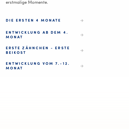
erstmalige Momente.
DIE ERSTEN 4 MONATE
ENTWICKLUNG AB DEM 4.
MONAT
ERSTE ZÄHNCHEN - ERSTE
BEIKOST
ENTWICKLUNG VOM 7.-12.
MONAT
Die ersten vi