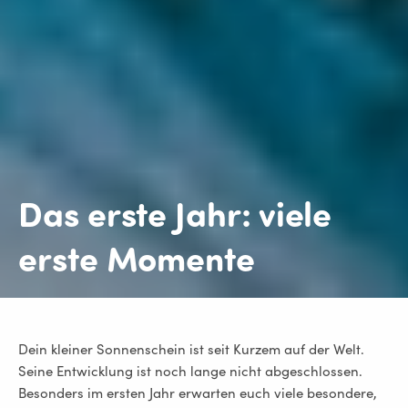
Das erste Jahr: viele
erste Momente
Dein kleiner Sonnenschein ist seit Kurzem auf der Welt.
Seine Entwicklung ist noch lange nicht abgeschlossen.
Besonders im ersten Jahr erwarten euch viele besondere,