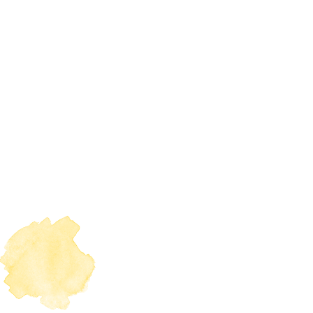
FAQs - 