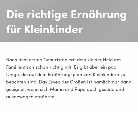
Die richtige
Ernährung
für Kleinkinder
Nach dem ersten Geburtstag isst dein kleiner Held am
Familientisch schon richtig mit. Es gibt aber ein paar
Dinge, die auf dem Ernährungsplan von Kleinkindern zu
beachten sind. Das Essen der Großen ist nämlich nur dann
geeignet, wenn sich Mama und Papa auch gesund und
ausgewogen ernähren.