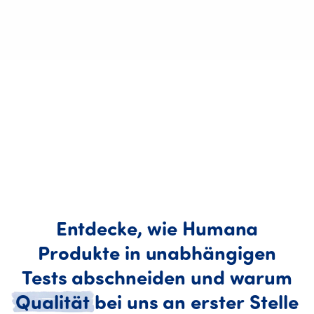
Entdecke,
wie
Humana
Produkte
in
unabhängigen
Tests
abschneiden
und
warum
Qualität
bei
uns
an
erster
Stelle