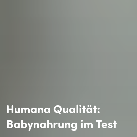
Humana
Qualität:
Babynahrung im Test