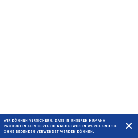
WIR KÖNNEN VERSICHERN, DASS IN UNSEREN HUMANA
PRODUKTEN KEIN CEREULID NACHGEWIESEN WURDE UND SIE
OHNE BEDENKEN VERWENDET WERDEN KÖNNEN.