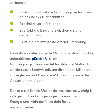
verbunden:
Es ist optimal auf die Ernährungsbedürfnisse
deines Babys zugeschnitten.
Es schützt vor Infektionen.
Es stärkt die Bindung zwischen dir und
deinem Baby.
Es ist die preiswerteste Art der Ernährung.
Deshalb möchten wir jede Mama, die stillen möchte,
unterstützen.
piùlatte®
ist ein
Nahrungsergänzungsmittel für stillende Mütter. Es
wurde speziell entwickelt, um dich in der Stillphase
zu begleiten und kann die Milchbildung nach der
Geburt unterstützen.
Denke als stillende Mutter daran, dass es wichtig ist,
sich gesund und ausgewogen zu ernähren, um
Energie und Nährstoffe an dein Baby
weiterzugeben.