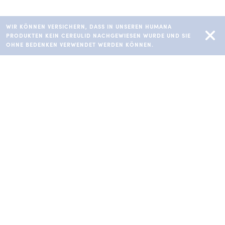
WIR KÖNNEN VERSICHERN, DASS IN UNSEREN HUMANA
PRODUKTEN KEIN CEREULID NACHGEWIESEN WURDE UND SIE
OHNE BEDENKEN VERWENDET WERDEN KÖNNEN.