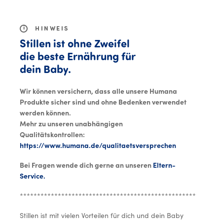
MENU
i
HINWEIS
Stillen ist ohne Zweifel
die beste Ernährung für
dein Baby.
Wir können versichern, dass alle unsere Humana
Produkte sicher sind und ohne Bedenken verwendet
werden können.
Mehr zu unseren unabhängigen
Qualitätskontrollen:
https://www.humana.de/qualitaetsversprechen
Bei Fragen wende dich gerne an unseren
Eltern-
Service.
**********************************************************
Stillen ist mit vielen Vorteilen für dich und dein Baby