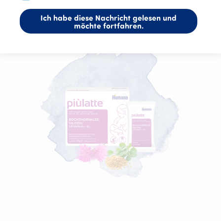
Ich habe diese Nachricht gelesen und
möchte fortfahren.