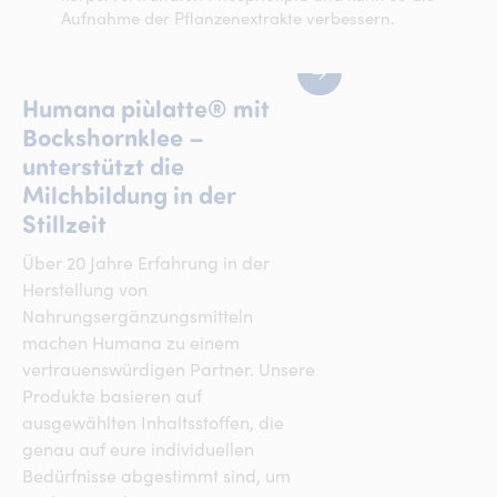
Aufnahme der Pflanzenextrakte verbessern.​
Humana piùlatte® mit
Bockshornklee –
unterstützt die
Milchbildung in der
Stillzeit​
Über 20 Jahre Erfahrung in der
Herstellung von
Nahrungsergänzungsmitteln
machen Humana zu einem
vertrauenswürdigen Partner. Unsere
Produkte basieren auf
ausgewählten Inhaltsstoffen, die
genau auf eure individuellen
Bedürfnisse abgestimmt sind, um