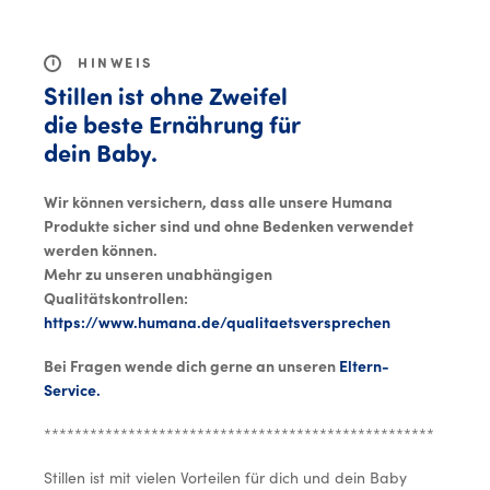
MENU
i
HINWEIS
Stillen ist ohne Zweifel
die beste Ernährung für
dein Baby.
Wir können versichern, dass alle unsere Humana
Produkte sicher sind und ohne Bedenken verwendet
werden können.
Mehr zu unseren unabhängigen
Qualitätskontrollen:
https://www.humana.de/qualitaetsversprechen
Bei Fragen wende dich gerne an unseren
Eltern-
Service.
**********************************************************
Stillen ist mit vielen Vorteilen für dich und dein Baby