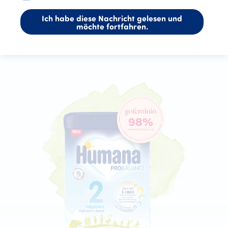
Ich habe diese Nachricht gelesen und
möchte fortfahren.