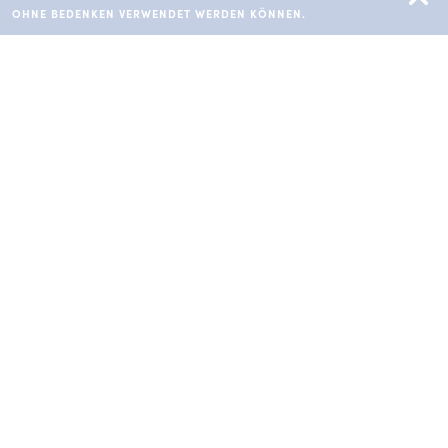
OHNE BEDENKEN VERWENDET WERDEN KÖNNEN.