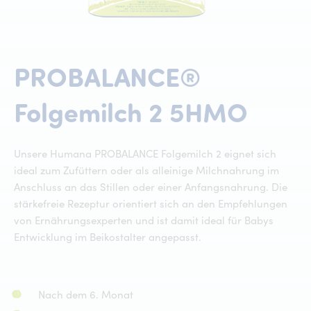
PROBALANCE®
PR
Folgemilch
2
5HMO
Unsere Humana PROBALANCE Folgemilch 2 eignet sich
ideal zum Zufüttern oder als alleinige Milchnahrung im
Anschluss an das Stillen oder einer Anfangsnahrung. Die
stärkefreie Rezeptur orientiert sich an den Empfehlungen
von Ernährungsexperten und ist damit ideal für Babys
Entwicklung im Beikostalter angepasst.
Nach dem 6. Monat