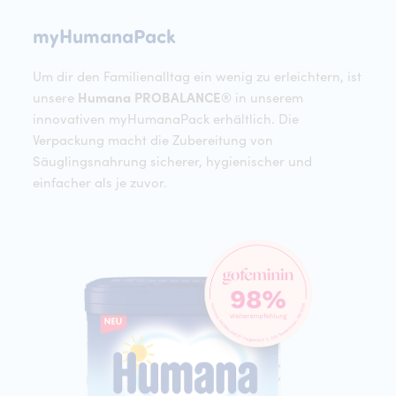
myHumanaPack
myHumanaPack
Um dir den Familienalltag ein wenig zu erleichtern, ist
unsere
Humana PROBALANCE®
in unserem
innovativen myHumanaPack erhältlich. Die
Verpackung macht die Zubereitung von
Säuglingsnahrung sicherer, hygienischer und
einfacher als je zuvor.