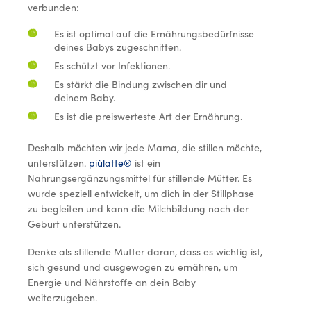
verbunden:
Es ist optimal auf die Ernährungsbedürfnisse
deines Babys zugeschnitten.
Es schützt vor Infektionen.
Es stärkt die Bindung zwischen dir und
deinem Baby.
Es ist die preiswerteste Art der Ernährung.
Deshalb möchten wir jede Mama, die stillen möchte,
unterstützen.
piùlatte®
ist ein
Nahrungsergänzungsmittel für stillende Mütter. Es
wurde speziell entwickelt, um dich in der Stillphase
zu begleiten und kann die Milchbildung nach der
Geburt unterstützen.
Denke als stillende Mutter daran, dass es wichtig ist,
sich gesund und ausgewogen zu ernähren, um
Energie und Nährstoffe an dein Baby
weiterzugeben.