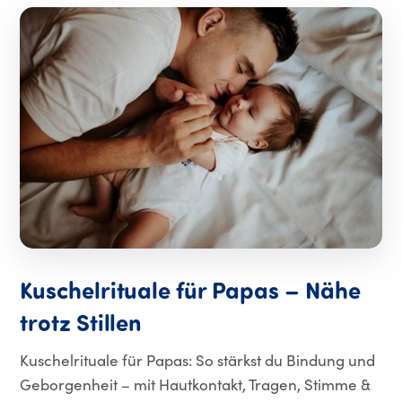
Kuschelrituale für Papas – Nähe
trotz Stillen
Kuschelrituale für Papas: So stärkst du Bindung und
Geborgenheit – mit Hautkontakt, Tragen, Stimme &