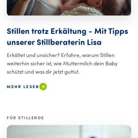
Stillen trotz Erkältung - Mit Tipps
unserer Stillberaterin Lisa
Erkältet und unsicher? Erfahre, warum Stillen
weiterhin sicher ist, wie Muttermilch dein Baby
schützt und was dir jetzt guttut.
MEHR LESEN
FÜR STILLENDE