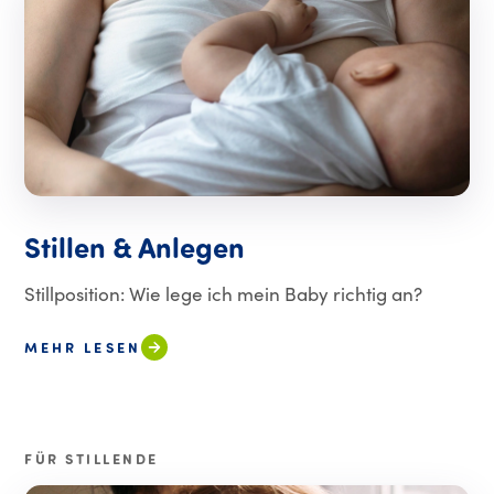
Stillen & Anlegen
Stillposition: Wie lege ich mein Baby richtig an?
MEHR LESEN
FÜR STILLENDE