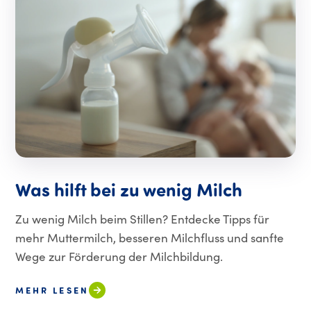
Was hilft bei zu wenig Milch
Zu wenig Milch beim Stillen? Entdecke Tipps für
mehr Muttermilch, besseren Milchfluss und sanfte
Wege zur Förderung der Milchbildung.
MEHR LESEN