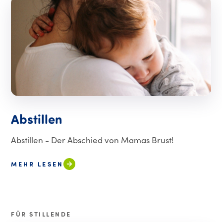
Abstillen
Abstillen - Der Abschied von Mamas Brust!
MEHR LESEN
FÜR STILLENDE