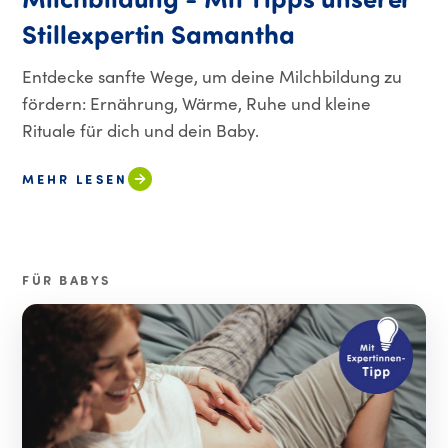
Milchbildung - Mit Tipps unserer
Stillexpertin Samantha
Entdecke sanfte Wege, um deine Milchbildung zu
fördern: Ernährung, Wärme, Ruhe und kleine
Rituale für dich und dein Baby.
MEHR LESEN
FÜR BABYS