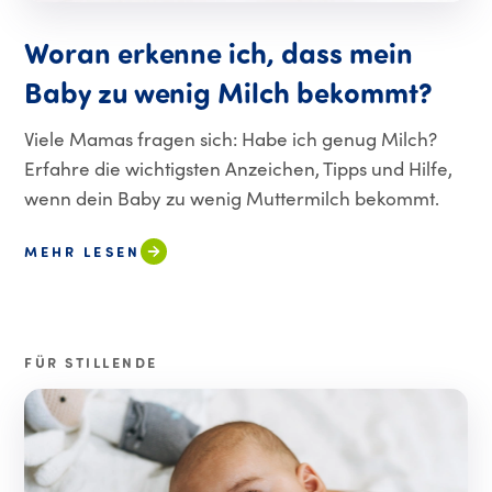
Woran erkenne ich, dass mein
Baby zu wenig Milch bekommt?
Viele Mamas fragen sich: Habe ich genug Milch?
Erfahre die wichtigsten Anzeichen, Tipps und Hilfe,
wenn dein Baby zu wenig Muttermilch bekommt.
MEHR LESEN
FÜR STILLENDE