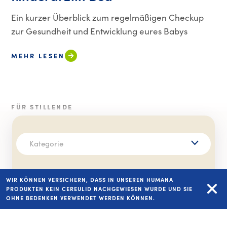
Ein kurzer Überblick zum regelmäßigen Checkup
zur Gesundheit und Entwicklung eures Babys
MEHR LESEN
FÜR STILLENDE
Kategorie
WIR KÖNNEN VERSICHERN, DASS IN UNSEREN HUMANA
PRODUKTEN KEIN CEREULID NACHGEWIESEN WURDE UND SIE
OHNE BEDENKEN VERWENDET WERDEN KÖNNEN.