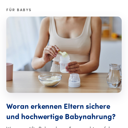
FÜR BABYS
Woran erkennen Eltern sichere
und hochwertige Babynahrung?