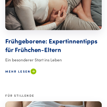
Frühgeborene: Expertinnentipps
für Frühchen-Eltern
Ein besonderer Start ins Leben
MEHR LESEN
FÜR STILLENDE