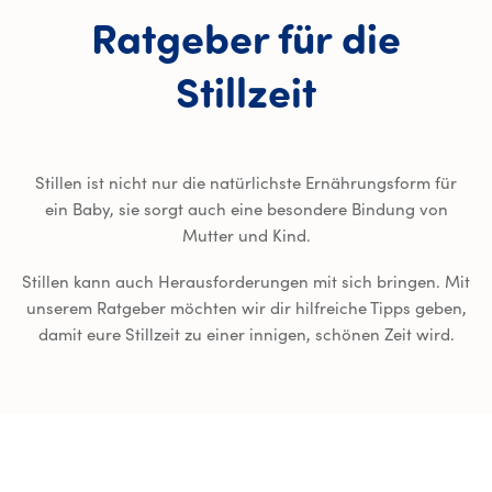
Ratgeber für die
Stillzeit
Stillen ist nicht nur die natürlichste Ernährungsform für
ein Baby, sie sorgt auch eine besondere Bindung von
Mutter und Kind.
Stillen kann auch Herausforderungen mit sich bringen. Mit
unserem Ratgeber möchten wir dir hilfreiche Tipps geben,
damit eure Stillzeit zu einer innigen, schönen Zeit wird.