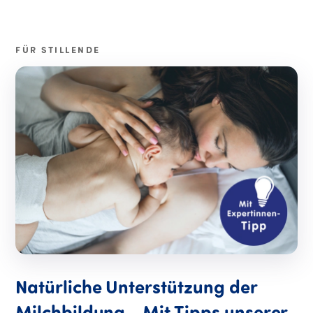
FÜR STILLENDE
Natürliche Unterstützung der