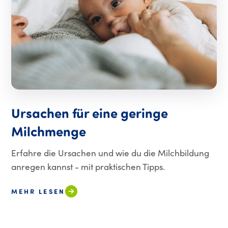
Ursachen für eine geringe
Milchmenge
Erfahre die Ursachen und wie du die Milchbildung
anregen kannst - mit praktischen Tipps.
MEHR LESEN