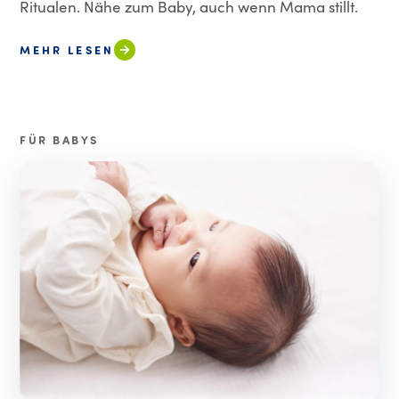
Ritualen. Nähe zum Baby, auch wenn Mama stillt.
MEHR LESEN
FÜR BABYS