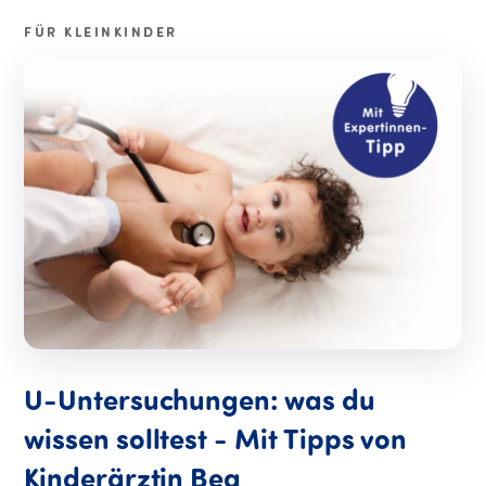
FÜR KLEINKINDER
U-Untersuchungen: was du
wissen solltest - Mit Tipps von
Kinderärztin Bea