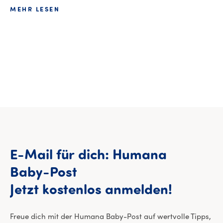
MEHR LESEN
E-Mail
für
dich:
Humana
Baby-Post
E-Mail 
Jetzt
kostenlos
anmelden!
Freue dich mit der Humana Baby-Post auf wertvolle Tipps,