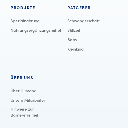
PRODUKTE
RATGEBER
Spezialnahrung
Schwangerschaft
Nahrungsergänzungsmittel
Stillzeit
Baby
Kleinkind
ÜBER UNS
Über Humana
Unsere Mitarbeiter
Hinweise zur
Barrierefreiheit