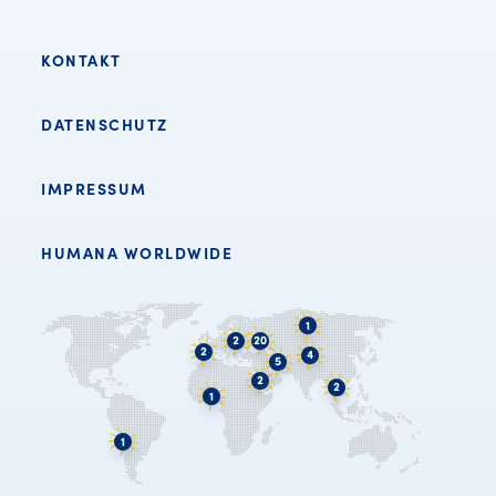
KONTAKT
DATENSCHUTZ
IMPRESSUM
HUMANA WORLDWIDE