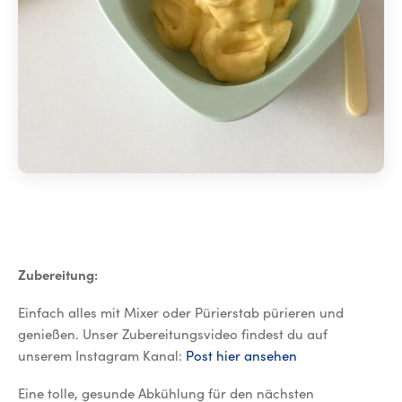
Zubereitung:
Einfach alles mit Mixer oder Pürierstab pürieren und
genießen. Unser Zubereitungsvideo findest du auf
unserem Instagram Kanal:
Post hier ansehen
Eine tolle, gesunde Abkühlung für den nächsten