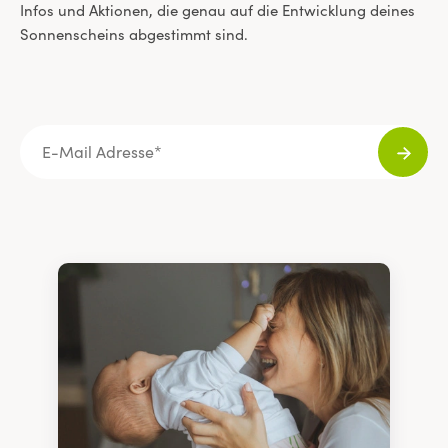
Infos und Aktionen, die genau auf die Entwicklung deines
Sonnenscheins abgestimmt sind.