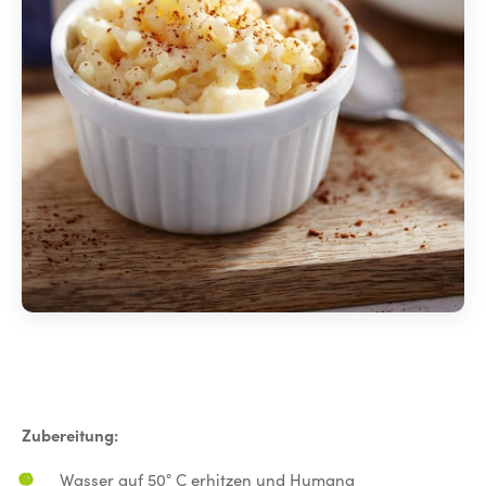
Zubereitung:
Wasser auf 50° C erhitzen und Humana