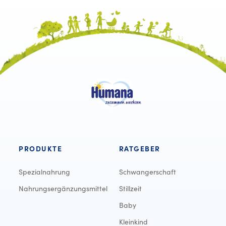
PRODUKTE
RATGEBER
Spezialnahrung
Schwangerschaft
Nahrungsergänzungsmittel
Stillzeit
Baby
Kleinkind