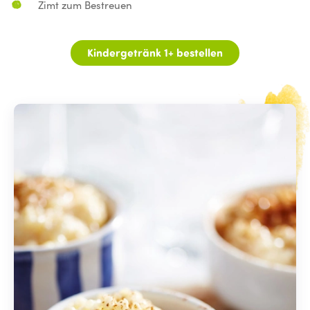
Zimt zum Bestreuen
Kindergetränk 1+ bestellen