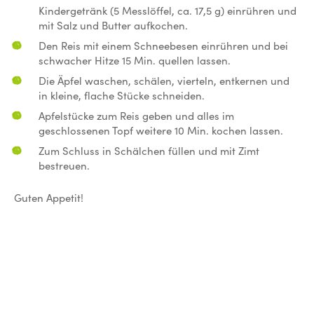
Kindergetränk (5 Messlöffel, ca. 17,5 g) einrühren und
mit Salz und Butter aufkochen.
Den Reis mit einem Schneebesen einrühren und bei
schwacher Hitze 15 Min. quellen lassen.
Die Äpfel waschen, schälen, vierteln, entkernen und
in kleine, flache Stücke schneiden.
Apfelstücke zum Reis geben und alles im
geschlossenen Topf weitere 10 Min. kochen lassen.
Zum Schluss in Schälchen füllen und mit Zimt
bestreuen.
Guten Appetit!