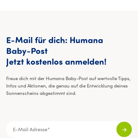
E-Mail
für
dich:
Humana
Baby-Post
E-Mail 
Jetzt
kostenlos
anmelden!
Freue dich mit der Humana Baby-Post auf wertvolle Tipps,
Infos und Aktionen, die genau auf die Entwicklung deines
Sonnenscheins abgestimmt sind.