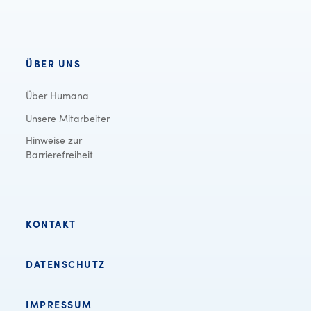
ÜBER UNS
Über Humana
Unsere Mitarbeiter
Hinweise zur
Barrierefreiheit
KONTAKT
DATENSCHUTZ
IMPRESSUM