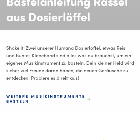
Bastelanleitung Rassel
aus Dosierlöffel
Shake it! Zwei unserer Humana Dosierlöffel, etwas Reis
und buntes Klebeband sind alles was du brauchst, um ein
eigenes Musikinstrument zu basteln. Dein kleiner Held wird
sicher viel Freude daran haben, die neuen Geräusche zu
entdecken. Probiere es direkt aus!
WEITERE MUSIKINSTRUMENTE
BASTELN