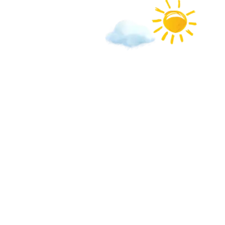
Wichtige