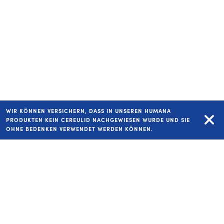
WIR KÖNNEN VERSICHERN, DASS IN UNSEREN HUMANA
PRODUKTEN KEIN CEREULID NACHGEWIESEN WURDE UND SIE
OHNE BEDENKEN VERWENDET WERDEN KÖNNEN.