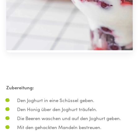
Zubereitung:
Den Joghurt in eine Schüssel geben.
Den Honig über den Joghurt träufeln.
Die Beeren waschen und auf den Joghurt geben.
Mit den gehackten Mandeln bestreuen.