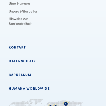
Über Humana
Unsere Mitarbeiter
Hinweise zur
Barrierefreiheit
KONTAKT
DATENSCHUTZ
IMPRESSUM
HUMANA WORLDWIDE