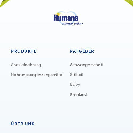
PRODUKTE
RATGEBER
Spezialnahrung
Schwangerschaft
Nahrungsergänzungsmittel
Stillzeit
Baby
Kleinkind
ÜBER UNS