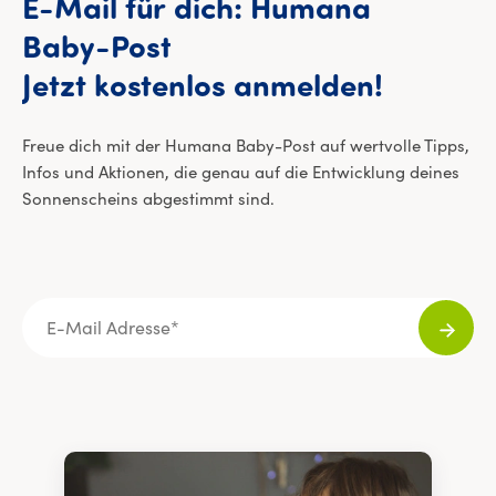
E-Mail
für
dich:
Humana
Baby-Post
E-Mail 
Jetzt
kostenlos
anmelden!
Freue dich mit der Humana Baby-Post auf wertvolle Tipps,
Infos und Aktionen, die genau auf die Entwicklung deines
Sonnenscheins abgestimmt sind.