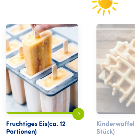
Fruchtiges Eis(ca. 12
Kinderwaffel
Portionen)
Stück)