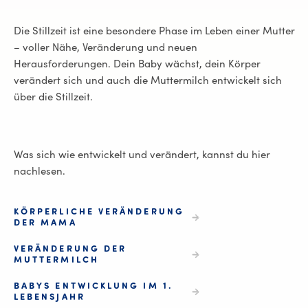
Die Stillzeit ist eine besondere Phase im Leben einer Mutter
– voller Nähe, Veränderung und neuen
Herausforderungen. Dein Baby wächst, dein Körper
verändert sich und auch die Muttermilch entwickelt sich
über die Stillzeit.
Was sich wie entwickelt und verändert, kannst du hier
nachlesen.
KÖRPERLICHE VERÄNDERUNG
DER MAMA
VERÄNDERUNG DER
MUTTERMILCH
BABYS ENTWICKLUNG IM 1.
LEBENSJAHR