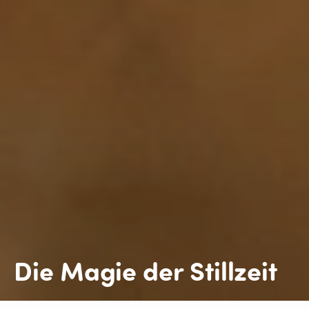
Die Magie der Stillzeit