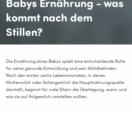
Babys
Ernährung
- was
kommt nach dem
Stillen?
Die Ernährung eines Babys spielt eine entscheidende Rolle
für seine gesunde Entwicklung und sein Wohlbefinden.
Nach den ersten sechs Lebensmonaten, in denen
Muttermilch oder Anfangsmilch die Hauptnahrungsquelle
darstellt, beginnt für viele Eltern die Überlegung, wann und
wie sie auf Folgemilch umstellen sollten.