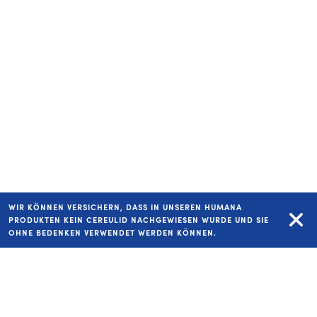
WIR KÖNNEN VERSICHERN, DASS IN UNSEREN HUMANA
PRODUKTEN KEIN CEREULID NACHGEWIESEN WURDE UND SIE
OHNE BEDENKEN VERWENDET WERDEN KÖNNEN.