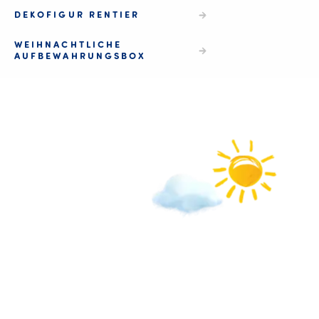
DEKOFIGUR RENTIER
WEIHNACHTLICHE
AUFBEWAHRUNGSBOX
Wichtige