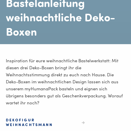
Bastelanleitung
weihnachtliche Deko-
Boxen
Inspiration für eure weihnachtliche Bastelwerkstatt: Mit
diesen drei Deko-Boxen bringt ihr die
Weihnachtsstimmung direkt zu euch nach Hause. Die
Deko-Boxen im weihnachtlichen Design lassen sich aus
unserem myHumanaPack basteln und eignen sich
übrigens besonders gut als Geschenkverpackung. Worauf
wartet ihr noch?
DEKOFIGUR
WEIHNACHTSMANN