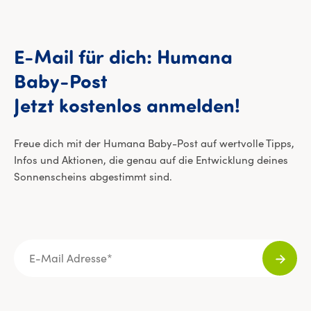
E-Mail
für
dich:
Humana
Baby-Post
E-Mail 
Jetzt
kostenlos
anmelden!
Freue dich mit der Humana Baby-Post auf wertvolle Tipps,
Infos und Aktionen, die genau auf die Entwicklung deines
Sonnenscheins abgestimmt sind.