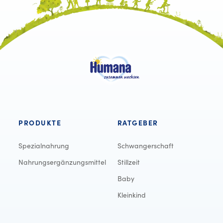
PRODUKTE
RATGEBER
Spezialnahrung
Schwangerschaft
Nahrungsergänzungsmittel
Stillzeit
Baby
Kleinkind