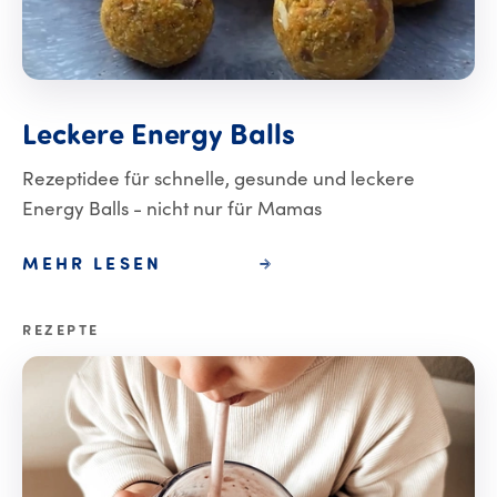
Leckere Energy
Leckere
Energy
Balls
Rezeptidee für schnelle, gesunde und leckere
Energy Balls - nicht nur für Mamas
MEHR LESEN
REZEPTE