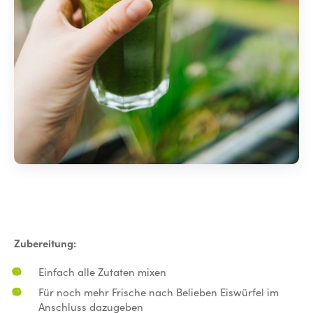
Zubereitung:
Einfach alle Zutaten mixen
Für noch mehr Frische nach Belieben Eiswürfel im
Anschluss dazugeben