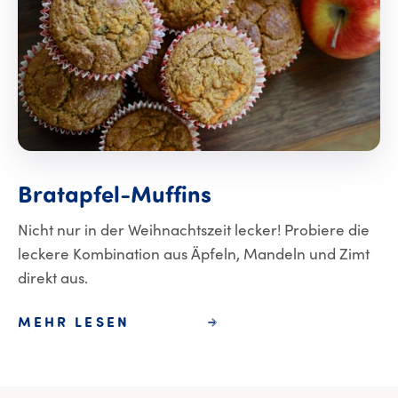
Bratapfel-Muffin
Bratapfel-Muffins
Nicht nur in der Weihnachtszeit lecker! Probiere die
leckere Kombination aus Äpfeln, Mandeln und Zimt
direkt aus.
MEHR LESEN