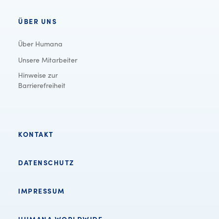
ÜBER UNS
Über Humana
Unsere Mitarbeiter
Hinweise zur
Barrierefreiheit
KONTAKT
DATENSCHUTZ
IMPRESSUM