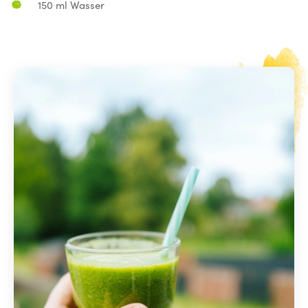
150 ml Wasser