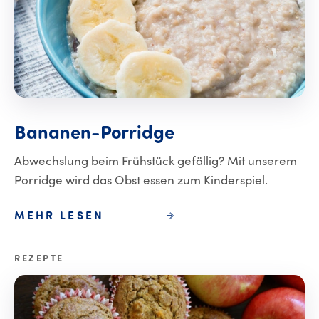
Bananen-Porrid
Bananen-Porridge
Abwechslung beim Frühstück gefällig? Mit unserem
Porridge wird das Obst essen zum Kinderspiel.
MEHR LESEN
REZEPTE