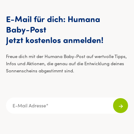
E-Mail
für
dich:
Humana
Baby-Post
E-Mail 
Jetzt
kostenlos
anmelden!
Freue dich mit der Humana Baby-Post auf wertvolle Tipps,
Infos und Aktionen, die genau auf die Entwicklung deines
Sonnenscheins abgestimmt sind.