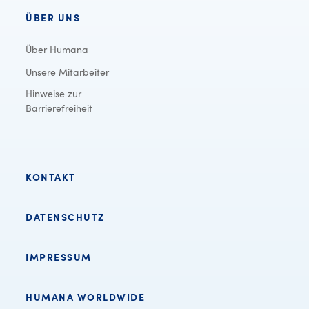
ÜBER UNS
Über Humana
Unsere Mitarbeiter
Hinweise zur
Barrierefreiheit
KONTAKT
DATENSCHUTZ
IMPRESSUM
HUMANA WORLDWIDE