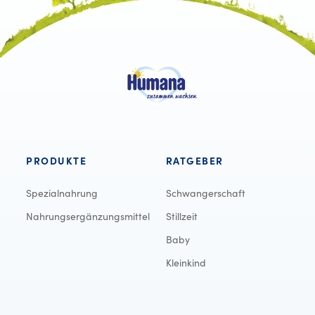
PRODUKTE
RATGEBER
Spezialnahrung
Schwangerschaft
Nahrungsergänzungsmittel
Stillzeit
Baby
Kleinkind