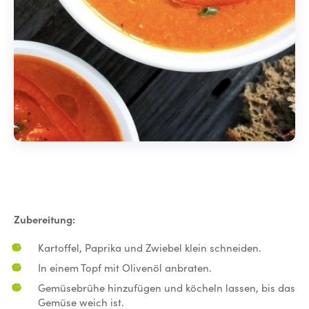
Zubereitung:
Kartoffel, Paprika und Zwiebel klein schneiden.
In einem Topf mit Olivenöl anbraten.
Gemüsebrühe hinzufügen und köcheln lassen, bis das
Gemüse weich ist.