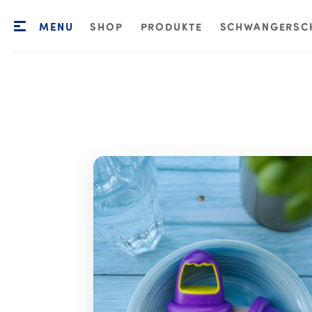
MENU
SHOP
PRODUKTE
SCHWANGERSC