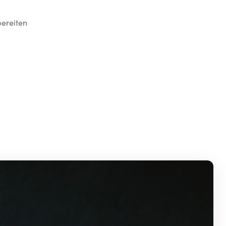
ereiten