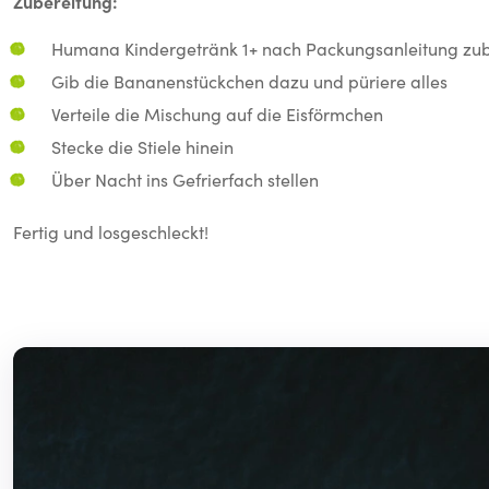
Zubereitung:
Humana Kindergetränk 1+ nach Packungsanleitung zub
Gib die Bananenstückchen dazu und püriere alles
Verteile die Mischung auf die Eisförmchen
Stecke die Stiele hinein
Über Nacht ins Gefrierfach stellen
Fertig und losgeschleckt!