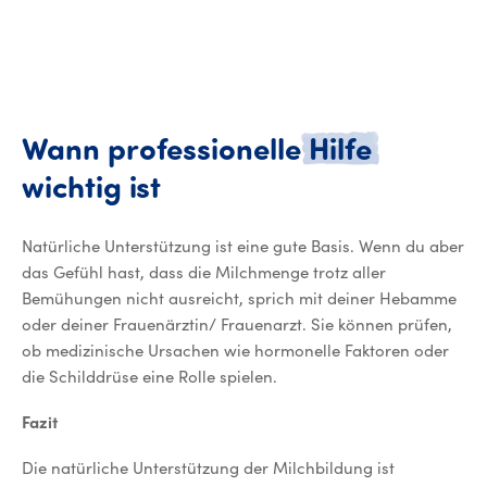
Wann
professionelle
Hilfe
Wann professionelle Hilf
wichtig
ist
Natürliche Unterstützung ist eine gute Basis. Wenn du aber
das Gefühl hast, dass die Milchmenge trotz aller
Bemühungen nicht ausreicht, sprich mit deiner Hebamme
oder deiner Frauenärztin/ Frauenarzt. Sie können prüfen,
ob medizinische Ursachen wie hormonelle Faktoren oder
die Schilddrüse eine Rolle spielen.
Fazit
Die natürliche Unterstützung der Milchbildung ist