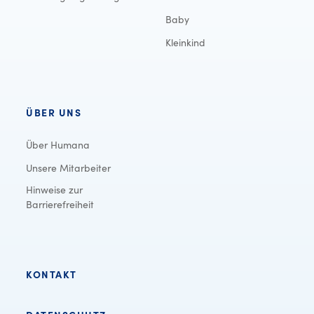
Baby
Kleinkind
ÜBER UNS
Über Humana
Unsere Mitarbeiter
Hinweise zur
Barrierefreiheit
KONTAKT