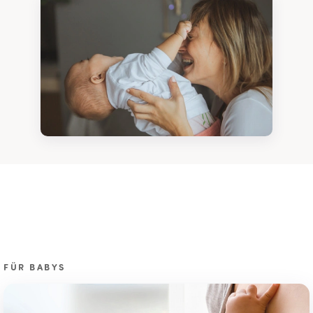
FÜR BABYS