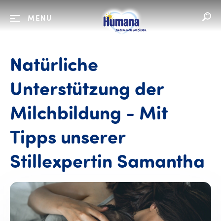
MENU
Natürliche
Unterstützung der
Milchbildung - Mit
Tipps unserer
Stillexpertin Samantha