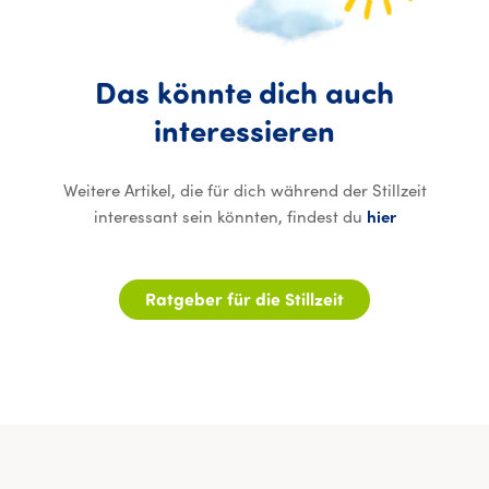
Das
könnte
dich
auch
Das könnte
interessieren
Weitere Artikel, die für dich während der Stillzeit
interessant sein könnten, findest du
hier
Ratgeber für die Stillzeit