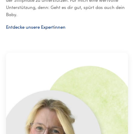
der Stillphase zu unterstützen. Für mich eine wertvolle
Unterstützung, denn: Geht es dir gut, spürt das auch dein
Baby.
Entdecke unsere Expertinnen