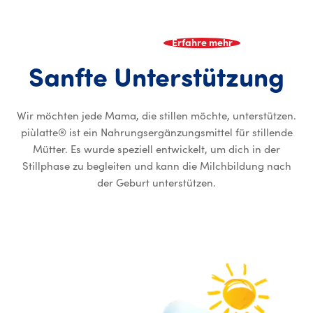
Erfahre mehr
Sa
Sanfte
Unterstützung
Wir möchten jede Mama, die stillen möchte, unterstützen.
piùlatte® ist ein Nahrungsergänzungsmittel für stillende
Mütter. Es wurde speziell entwickelt, um dich in der
Stillphase zu begleiten und kann die Milchbildung nach
der Geburt unterstützen.