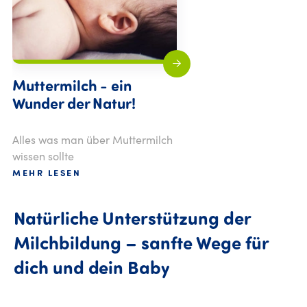
Muttermilch - ein
Wunder der Natur!
Alles was man über Muttermilch
wissen sollte
MEHR LESEN
Natürliche Unterstützung der
Milchbildung – sanfte Wege für
dich und dein Baby