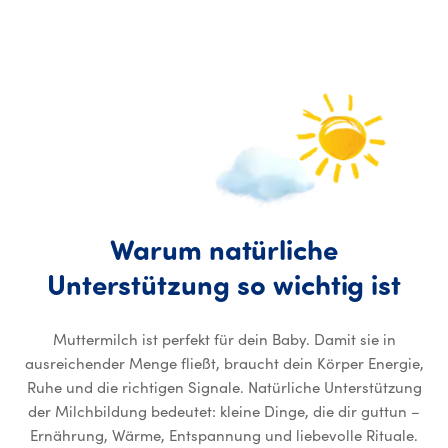
Warum
natürliche
War
Unterstützung
so
wichtig
ist
Muttermilch ist perfekt für dein Baby. Damit sie in
ausreichender Menge fließt, braucht dein Körper Energie,
Ruhe und die richtigen Signale. Natürliche Unterstützung
der Milchbildung bedeutet: kleine Dinge, die dir guttun –
Ernährung, Wärme, Entspannung und liebevolle Rituale.