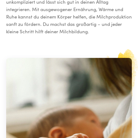
unkompliziert und lässt sich gut in deinen Alltag
integrieren. Mit ausgewogener Ernährung, Wärme und
Ruhe kannst du deinem Körper helfen, die Milchproduktion
sanft zu fördern. Du machst das großartig – und jeder
kleine Schritt hilft deiner Milchbildung.