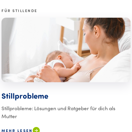
FÜR STILLENDE
Stillprobleme
Stillprobleme: Lösungen und Ratgeber für dich als
Mutter
MEHR LESEN