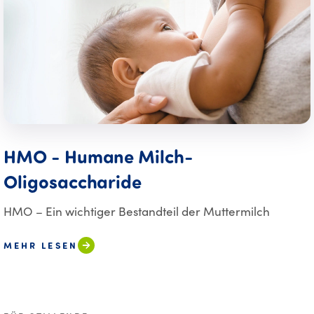
HMO - Humane Milch-
Oligosaccharide
HMO – Ein wichtiger Bestandteil der Muttermilch
MEHR LESEN