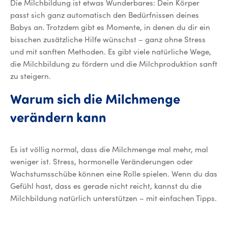
Die Milchbildung ist etwas Wunderbares: Dein Körper
passt sich ganz automatisch den Bedürfnissen deines
Babys an. Trotzdem gibt es Momente, in denen du dir ein
bisschen zusätzliche Hilfe wünschst – ganz ohne Stress
und mit sanften Methoden. Es gibt viele natürliche Wege,
die Milchbildung zu fördern und die Milchproduktion sanft
zu steigern.
Warum sich die Milchmenge
verändern kann
Es ist völlig normal, dass die Milchmenge mal mehr, mal
weniger ist. Stress, hormonelle Veränderungen oder
Wachstumsschübe können eine Rolle spielen. Wenn du das
Gefühl hast, dass es gerade nicht reicht, kannst du die
Milchbildung natürlich unterstützen – mit einfachen Tipps.