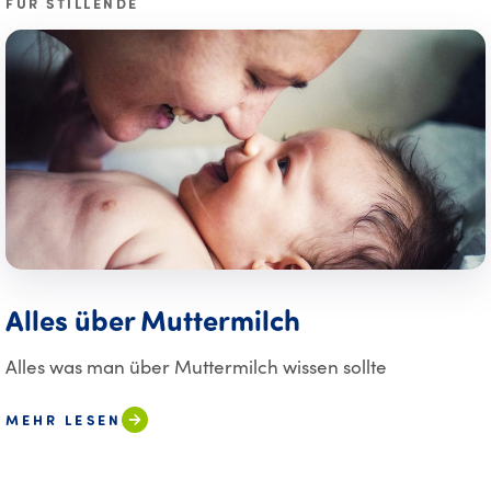
FÜR STILLENDE
Alles über Muttermilch
Alles was man über Muttermilch wissen sollte
MEHR LESEN