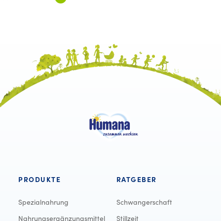
PRODUKTE
RATGEBER
Spezialnahrung
Schwangerschaft
Nahrungsergänzungsmittel
Stillzeit