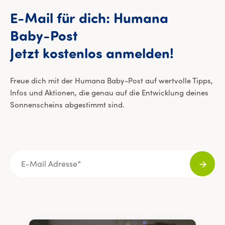
E-Mail
für
dich:
Humana
Baby-Post
E-Mail 
Jetzt
kostenlos
anmelden!
Freue dich mit der Humana Baby-Post auf wertvolle Tipps,
Infos und Aktionen, die genau auf die Entwicklung deines
Sonnenscheins abgestimmt sind.