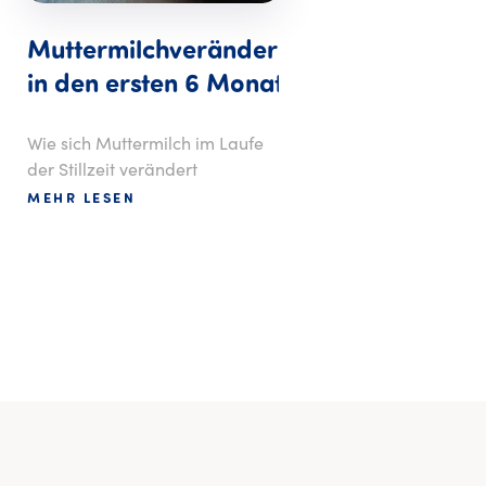
Muttermilchveränderung
in den ersten 6 Monaten
Wie sich Muttermilch im Laufe
der Stillzeit verändert
MEHR LESEN