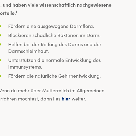
 und haben viele wissenschaftlich nachgewiesene
1
orteile.
Fördern eine ausgewogene Darmflora.
Blockieren schädliche Bakterien im Darm.
Helfen bei der Reifung des Darms und der
Darmschleimhaut.
Unterstützen die normale Entwicklung des
Immunsystems.
Fördern die natürliche Gehirnentwicklung.
enn du mehr über Muttermilch im Allgemeinen
rfahren möchtest, dann lies
hier
weiter.