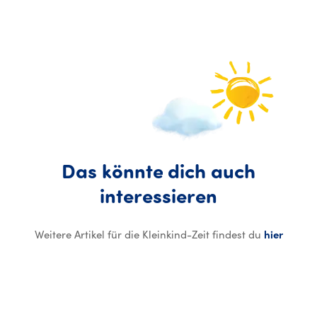
Das
könnte
dich
auch
Das könnte
interessieren
Weitere Artikel für die Kleinkind-Zeit findest du
hier