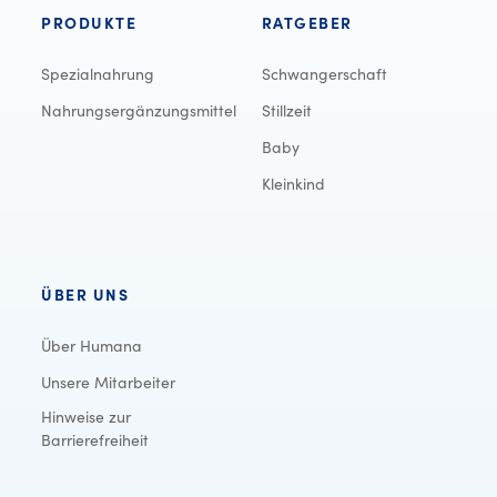
PRODUKTE
RATGEBER
Spezialnahrung
Schwangerschaft
Nahrungsergänzungsmittel
Stillzeit
Baby
Kleinkind
ÜBER UNS
Über Humana
Unsere Mitarbeiter
Hinweise zur
Barrierefreiheit