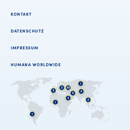
KONTAKT
DATENSCHUTZ
IMPRESSUM
HUMANA WORLDWIDE