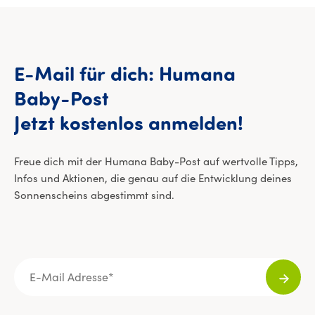
E-Mail
für
dich:
Humana
Baby-Post
E-Mail 
Jetzt
kostenlos
anmelden!
Freue dich mit der Humana Baby-Post auf wertvolle Tipps,
Infos und Aktionen, die genau auf die Entwicklung deines
Sonnenscheins abgestimmt sind.