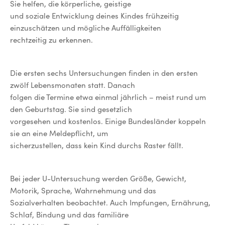
Sie helfen, die körperliche, geistige
und soziale Entwicklung deines Kindes frühzeitig
einzuschätzen und mögliche Auffälligkeiten
rechtzeitig zu erkennen.
Die ersten sechs Untersuchungen finden in den ersten
zwölf Lebensmonaten statt. Danach
folgen die Termine etwa einmal jährlich – meist rund um
den Geburtstag. Sie sind gesetzlich
vorgesehen und kostenlos. Einige Bundesländer koppeln
sie an eine Meldepflicht, um
sicherzustellen, dass kein Kind durchs Raster fällt.
Bei jeder U-Untersuchung werden Größe, Gewicht,
Motorik, Sprache, Wahrnehmung und das
Sozialverhalten beobachtet. Auch Impfungen, Ernährung,
Schlaf, Bindung und das familiäre