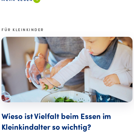
FÜR KLEINKINDER
Wieso ist Vielfalt beim Essen im
Kleinkindalter so wichtig?