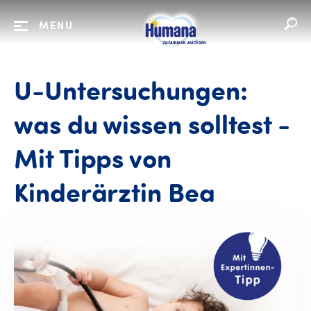
MENU
U-Untersuchungen:
was du wissen solltest -
Mit Tipps von
Kinderärztin Bea