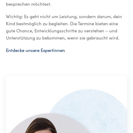
besprechen möchtest.
Wichtig: Es geht nicht um Leistung, sondern darum, dein
Kind bestmöglich zu begleiten. Die Termine bieten eine
gute Chance, Entwicklungsschritte zu verstehen – und
Unterstützung zu bekommen, wenn sie gebraucht wird.
Entdecke unsere Expertinnen