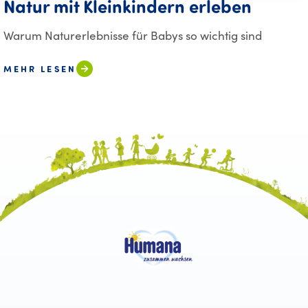
Natur mit Kleinkindern erleben
Warum Naturerlebnisse für Babys so wichtig sind
MEHR LESEN