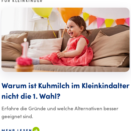
FÜR KLEINKINDER
Warum ist Kuhmilch im Kleinkindalter
nicht die 1. Wahl?
Erfahre die Gründe und welche Alternativen besser
geeignet sind.
MEHR LESEN