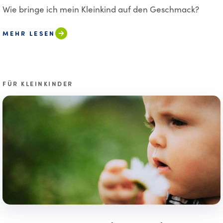
Wie bringe ich mein Kleinkind auf den Geschmack?
MEHR LESEN
FÜR KLEINKINDER