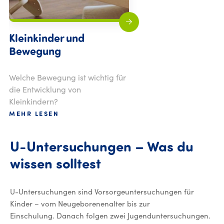
Kleinkinder und
Bewegung
Welche Bewegung ist wichtig für
die Entwicklung von
Kleinkindern?
MEHR LESEN
U-Untersuchungen – Was du
wissen solltest
U-Untersuchungen sind Vorsorgeuntersuchungen für
Kinder – vom Neugeborenenalter bis zur
Einschulung. Danach folgen zwei Jugenduntersuchungen.