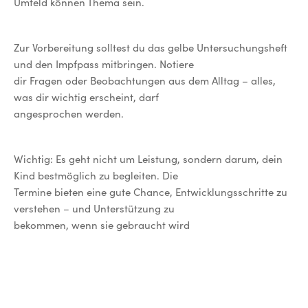
Umfeld können Thema sein.
Zur Vorbereitung solltest du das gelbe Untersuchungsheft
und den Impfpass mitbringen. Notiere
dir Fragen oder Beobachtungen aus dem Alltag – alles,
was dir wichtig erscheint, darf
angesprochen werden.
Wichtig: Es geht nicht um Leistung, sondern darum, dein
Kind bestmöglich zu begleiten. Die
Termine bieten eine gute Chance, Entwicklungsschritte zu
verstehen – und Unterstützung zu
bekommen, wenn sie gebraucht wird