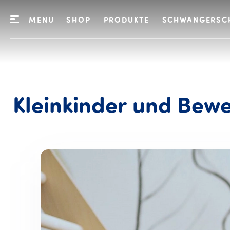
MENU
SHOP
PRODUKTE
SCHWANGERSC
Kleinkinder
und
Bew