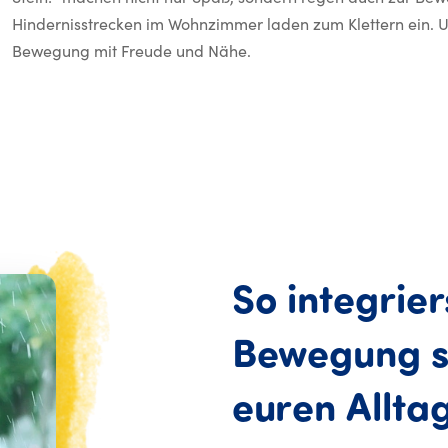
Hindernisstrecken im Wohnzimmer laden zum Klettern ein. U
Bewegung mit Freude und Nähe.
So
integrier
Bewegung
euren
Allta