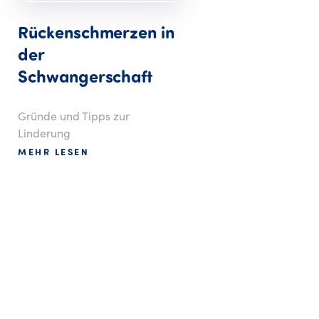
Rückenschmerzen in
der
Schwangerschaft
Gründe und Tipps zur
Linderung
MEHR LESEN