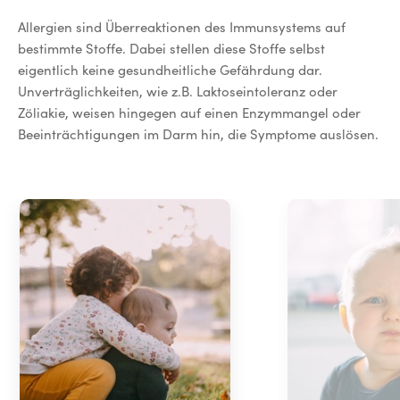
in den ersten Tagen besonders achten solltet.
Allergien sind Überreaktionen des Immunsystems auf
bestimmte Stoffe. Dabei stellen diese Stoffe selbst
eigentlich keine gesundheitliche Gefährdung dar.
Unverträglichkeiten, wie z.B. Laktoseintoleranz oder
Zöliakie, weisen hingegen auf einen Enzymmangel oder
Beeinträchtigungen im Darm hin, die Symptome auslösen.