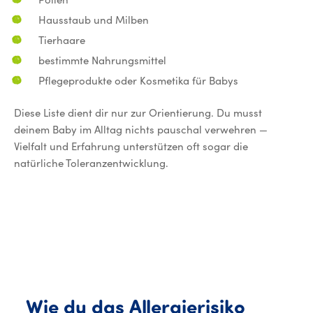
Hausstaub und Milben
Tierhaare
bestimmte Nahrungsmittel
Pflegeprodukte oder Kosmetika für Babys
Diese Liste dient dir nur zur Orientierung. Du musst
deinem Baby im Alltag nichts pauschal verwehren —
Vielfalt und Erfahrung unterstützen oft sogar die
natürliche Toleranzentwicklung.
Wie
du
das
Allergierisiko