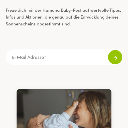
Freue dich mit der Humana Baby-Post auf wertvolle Tipps,
Infos und Aktionen, die genau auf die Entwicklung deines
Sonnenscheins abgestimmt sind.