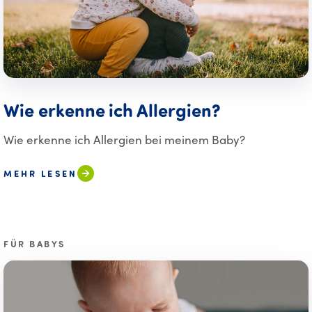
Wie erkenne ich Allergien?
Wie erkenne ich Allergien bei meinem Baby?
MEHR LESEN
FÜR BABYS