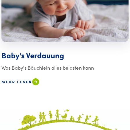
Baby's Verdauung
Was Baby's Bäuchlein alles belasten kann
MEHR LESEN