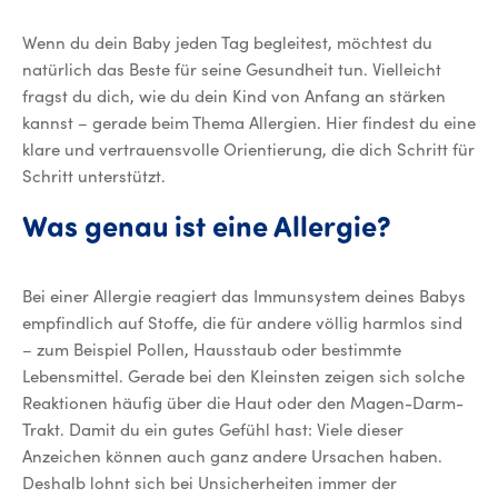
Wenn du dein Baby jeden Tag begleitest, möchtest du
natürlich das Beste für seine Gesundheit tun. Vielleicht
fragst du dich, wie du dein Kind von Anfang an stärken
kannst – gerade beim Thema Allergien. Hier findest du eine
klare und vertrauensvolle Orientierung, die dich Schritt für
Schritt unterstützt.
Was genau ist eine Allergie?
Bei einer Allergie reagiert das Immunsystem deines Babys
empfindlich auf Stoffe, die für andere völlig harmlos sind
– zum Beispiel Pollen, Hausstaub oder bestimmte
Lebensmittel. Gerade bei den Kleinsten zeigen sich solche
Reaktionen häufig über die Haut oder den Magen-Darm-
Trakt. Damit du ein gutes Gefühl hast: Viele dieser
Anzeichen können auch ganz andere Ursachen haben.
Deshalb lohnt sich bei Unsicherheiten immer der