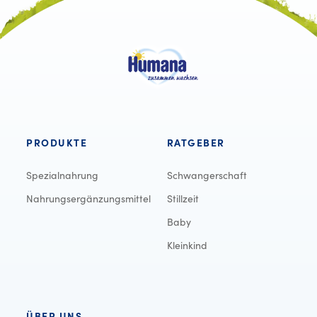
PRODUKTE
RATGEBER
Spezialnahrung
Schwangerschaft
Nahrungsergänzungsmittel
Stillzeit
Baby
Kleinkind
ÜBER UNS