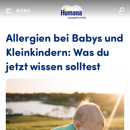
MENU
Allergien bei Babys und
Kleinkindern: Was du
jetzt wissen solltest