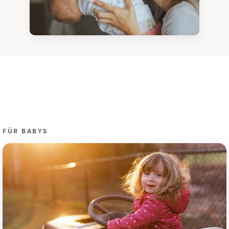
FÜR BABYS