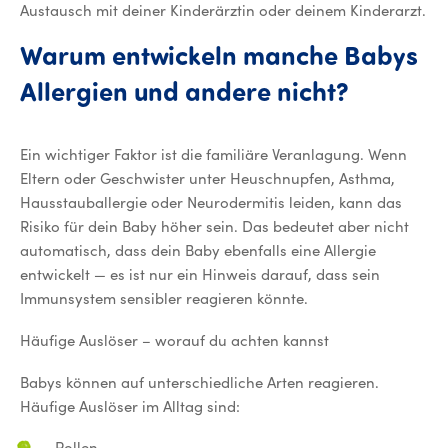
Austausch mit deiner Kinderärztin oder deinem Kinderarzt.
Warum entwickeln manche Babys
Allergien und andere nicht?
Ein wichtiger Faktor ist die familiäre Veranlagung. Wenn
Eltern oder Geschwister unter Heuschnupfen, Asthma,
Hausstauballergie oder Neurodermitis leiden, kann das
Risiko für dein Baby höher sein. Das bedeutet aber nicht
automatisch, dass dein Baby ebenfalls eine Allergie
entwickelt — es ist nur ein Hinweis darauf, dass sein
Immunsystem sensibler reagieren könnte.
Häufige Auslöser – worauf du achten kannst
Babys können auf unterschiedliche Arten reagieren.
Häufige Auslöser im Alltag sind:
Pollen