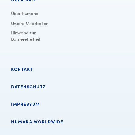
Über Humana
Unsere Mitarbeiter
Hinweise zur
Barrierefreiheit
KONTAKT
DATENSCHUTZ
IMPRESSUM
HUMANA WORLDWIDE