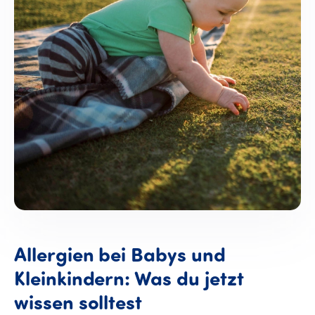
Allergien bei Babys und
Kleinkindern: Was du jetzt
wissen solltest