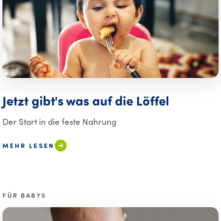
Jetzt gibt's was auf die Löffel
Der Start in die feste Nahrung
MEHR LESEN
FÜR BABYS