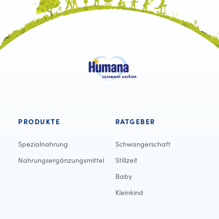
PRODUKTE
RATGEBER
Spezialnahrung
Schwangerschaft
Nahrungsergänzungsmittel
Stillzeit
Baby
Kleinkind