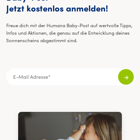
E-Mail 
Jetzt
kostenlos
anmelden!
Freue dich mit der Humana Baby-Post auf wertvolle Tipps,
Infos und Aktionen, die genau auf die Entwicklung deines
Sonnenscheins abgestimmt sind.