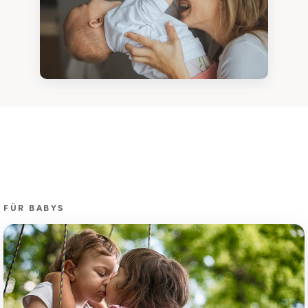
FÜR BABYS