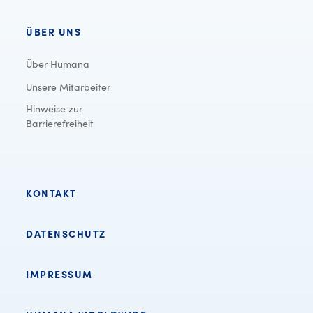
ÜBER UNS
Über Humana
Unsere Mitarbeiter
Hinweise zur
Barrierefreiheit
KONTAKT
DATENSCHUTZ
IMPRESSUM