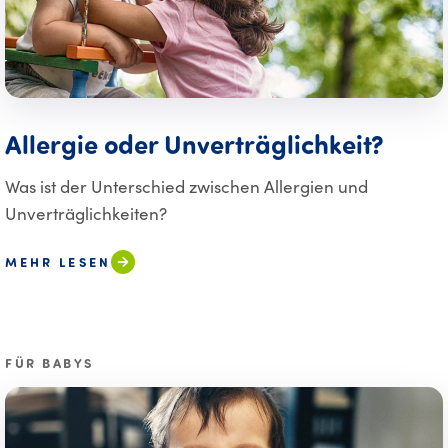
Allergie oder Unverträglichkeit?
Was ist der Unterschied zwischen Allergien und
Unverträglichkeiten?
MEHR LESEN
FÜR BABYS