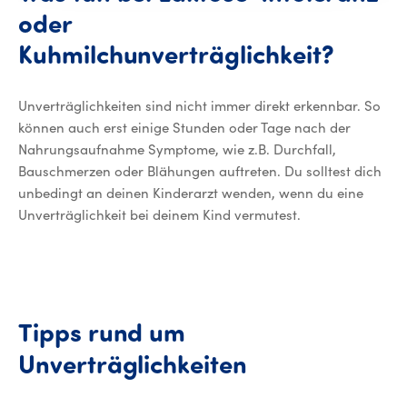
oder
Kuhmilchunverträglichkeit?
Unverträglichkeiten sind nicht immer direkt erkennbar. So
können auch erst einige Stunden oder Tage nach der
Nahrungsaufnahme Symptome, wie z.B. Durchfall,
Bauschmerzen oder Blähungen auftreten. Du solltest dich
unbedingt an deinen Kinderarzt wenden, wenn du eine
Unverträglichkeit bei deinem Kind vermutest.
Tipps
rund
um
Tipps rund um
Unverträglichkeiten