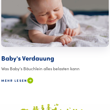
Baby's Verdauung
Was Baby's Bäuchlein alles belasten kann
MEHR LESEN