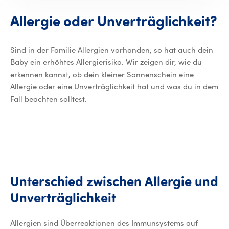
Allergie oder Unverträglichkeit?
Sind in der Familie Allergien vorhanden, so hat auch dein
Baby ein erhöhtes Allergierisiko. Wir zeigen dir, wie du
erkennen kannst, ob dein kleiner Sonnenschein eine
Allergie oder eine Unverträglichkeit hat und was du in dem
Fall beachten solltest.
Unterschied
zwischen
Allergie
und
Unterschied zwisch
Unverträglichkeit
Allergien sind Überreaktionen des Immunsystems auf