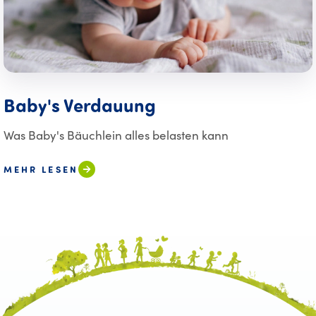
Baby's Verdauung
Was Baby's Bäuchlein alles belasten kann
MEHR LESEN