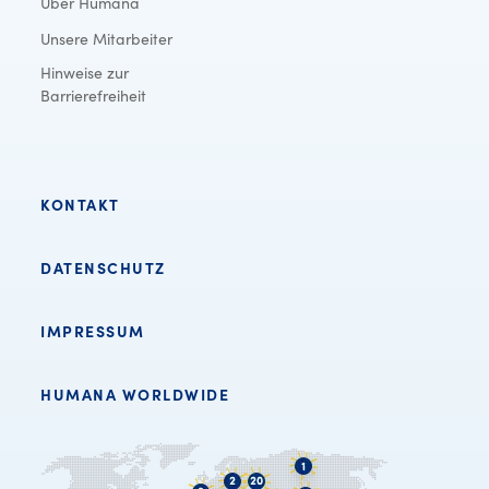
Über Humana
Unsere Mitarbeiter
Hinweise zur
Barrierefreiheit
KONTAKT
DATENSCHUTZ
IMPRESSUM
HUMANA WORLDWIDE