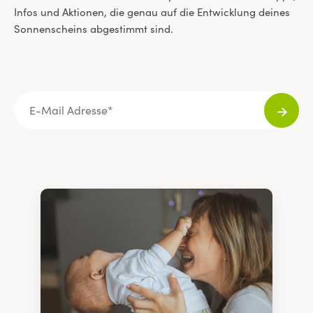
Infos und Aktionen, die genau auf die Entwicklung deines
Sonnenscheins abgestimmt sind.