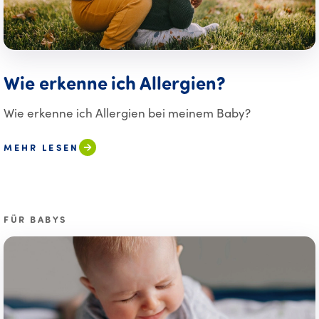
Wie erkenne ich Allergien?
Wie erkenne ich Allergien bei meinem Baby?
MEHR LESEN
FÜR BABYS