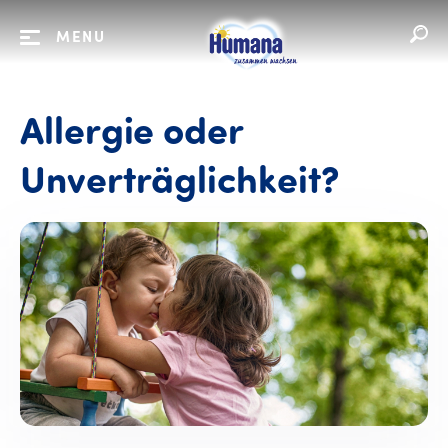
MENU
Allergie oder
Unverträglichkeit?