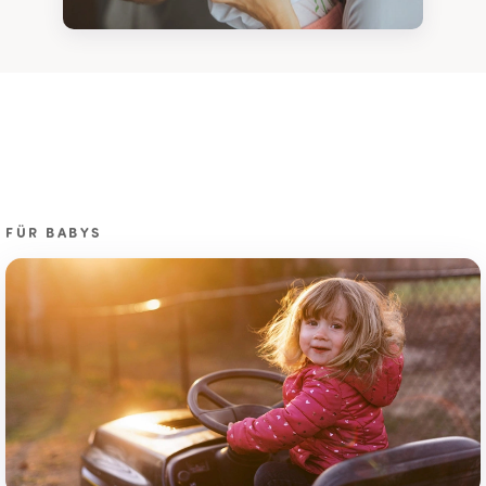
FÜR BABYS