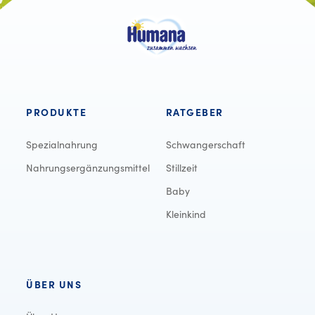
PRODUKTE
RATGEBER
Spezialnahrung
Schwangerschaft
Nahrungsergänzungsmittel
Stillzeit
Baby
Kleinkind
ÜBER UNS