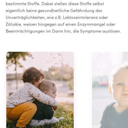
bestimmte Stoffe. Dabei stellen diese Stoffe selbst
eigentlich keine gesundheitliche Gefährdung dar.
Unverträglichkeiten, wie z.B. Laktoseintoleranz oder
Zöliakie, weisen hingegen auf einen Enzymmangel oder
Beeinträchtigungen im Darm hin, die Symptome auslösen.