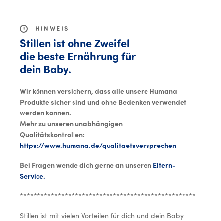
MENU
i
HINWEIS
Stillen ist ohne Zweifel
die beste Ernährung für
dein Baby.
Wir können versichern, dass alle unsere Humana
Produkte sicher sind und ohne Bedenken verwendet
werden können.
Mehr zu unseren unabhängigen
Qualitätskontrollen:
https://www.humana.de/qualitaetsversprechen
Bei Fragen wende dich gerne an unseren
Eltern-
Service.
**********************************************************
Stillen ist mit vielen Vorteilen für dich und dein Baby