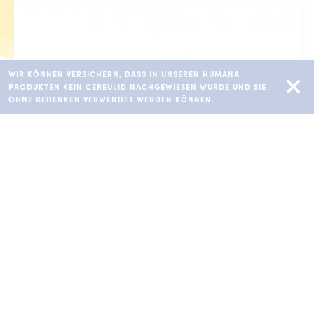
WIR KÖNNEN VERSICHERN, DASS IN UNSEREN HUMANA
PRODUKTEN KEIN CEREULID NACHGEWIESEN WURDE UND SIE
OHNE BEDENKEN VERWENDET WERDEN KÖNNEN.