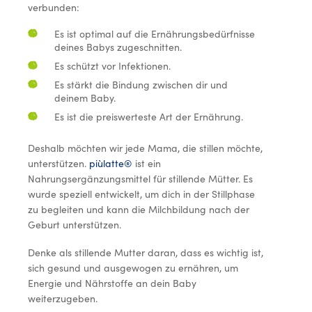
verbunden:
Es ist optimal auf die Ernährungsbedürfnisse
deines Babys zugeschnitten.
Es schützt vor Infektionen.
Es stärkt die Bindung zwischen dir und
deinem Baby.
Es ist die preiswerteste Art der Ernährung.
Deshalb möchten wir jede Mama, die stillen möchte,
unterstützen.
piùlatte®
ist ein
Nahrungsergänzungsmittel für stillende Mütter. Es
wurde speziell entwickelt, um dich in der Stillphase
zu begleiten und kann die Milchbildung nach der
Geburt unterstützen.
Denke als stillende Mutter daran, dass es wichtig ist,
sich gesund und ausgewogen zu ernähren, um
Energie und Nährstoffe an dein Baby
weiterzugeben.