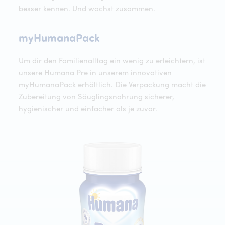
besser kennen. Und wachst zusammen.
myHumanaPack
myHumanaPack
Um dir den Familienalltag ein wenig zu erleichtern, ist
unsere Humana Pre in unserem innovativen
myHumanaPack erhältlich. Die Verpackung macht die
Zubereitung von Säuglingsnahrung sicherer,
hygienischer und einfacher als je zuvor.