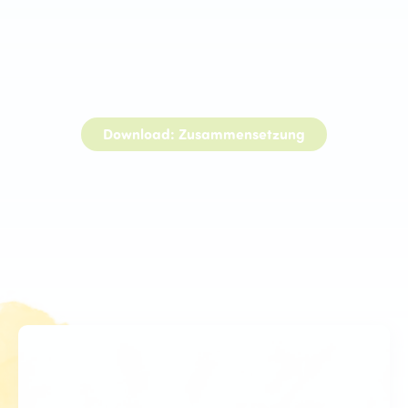
Download: Zusammensetzung