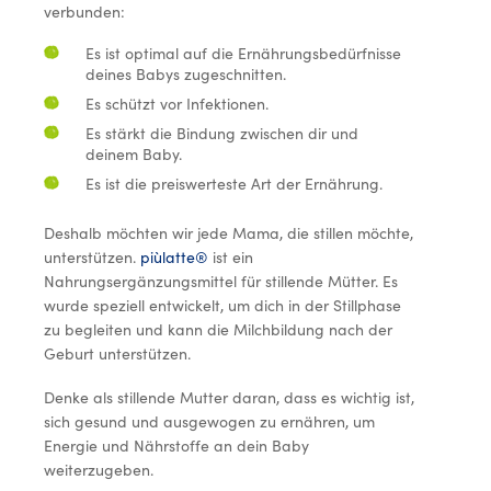
verbunden:
Es ist optimal auf die Ernährungsbedürfnisse
deines Babys zugeschnitten.
Es schützt vor Infektionen.
Es stärkt die Bindung zwischen dir und
deinem Baby.
Es ist die preiswerteste Art der Ernährung.
Deshalb möchten wir jede Mama, die stillen möchte,
unterstützen.
piùlatte®
ist ein
Nahrungsergänzungsmittel für stillende Mütter. Es
wurde speziell entwickelt, um dich in der Stillphase
zu begleiten und kann die Milchbildung nach der
Geburt unterstützen.
Denke als stillende Mutter daran, dass es wichtig ist,
sich gesund und ausgewogen zu ernähren, um
Energie und Nährstoffe an dein Baby
weiterzugeben.