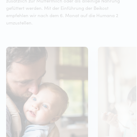
zusätzlich zur Muttermilch oder als alleinige Nahrung
gefüttert werden. Mit der Einführung der Beikost
empfehlen wir nach dem 6. Monat auf die Humana 2
umzustellen.