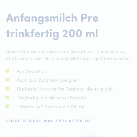
Anfangsmilch
Pre
Anfan
trinkfertig
200
ml
Unsere Humana Pre kann von Geburt an – zusätzlich zur
Muttermilch oder als alleinige Nahrung - gefüttert werden.
Von Geburt an
Auch zum Zufüttern geeignet
Die beste Humana Pre Rezeptur, die es je gab
Trinkfertig in praktischer Flasche
1 Flasche = 2 Portionen à 100 ml
FINDE HERAUS WAS ENTHALTEN IST