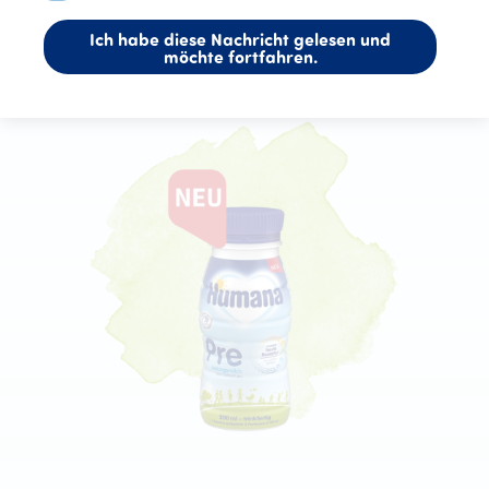
Ich habe diese Nachricht gelesen und
möchte fortfahren.