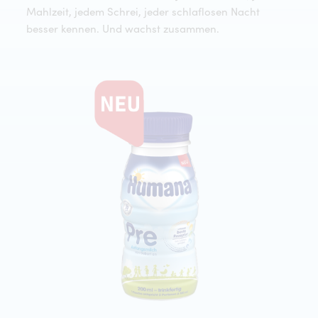
Mahlzeit, jedem Schrei, jeder schlaflosen Nacht
besser kennen. Und wachst zusammen.