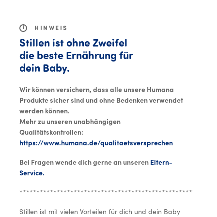
MENU
i
HINWEIS
Stillen ist ohne Zweifel
die beste Ernährung für
dein Baby.
Wir können versichern, dass alle unsere Humana
Produkte sicher sind und ohne Bedenken verwendet
werden können.
Mehr zu unseren unabhängigen
Qualitätskontrollen:
https://www.humana.de/qualitaetsversprechen
Bei Fragen wende dich gerne an unseren
Eltern-
Service.
**********************************************************
Stillen ist mit vielen Vorteilen für dich und dein Baby