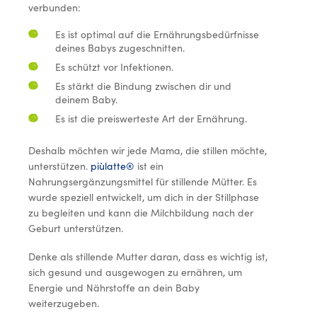
verbunden:
Es ist optimal auf die Ernährungsbedürfnisse
deines Babys zugeschnitten.
Es schützt vor Infektionen.
Es stärkt die Bindung zwischen dir und
deinem Baby.
Es ist die preiswerteste Art der Ernährung.
Deshalb möchten wir jede Mama, die stillen möchte,
unterstützen.
piùlatte®
ist ein
Nahrungsergänzungsmittel für stillende Mütter. Es
wurde speziell entwickelt, um dich in der Stillphase
zu begleiten und kann die Milchbildung nach der
Geburt unterstützen.
Denke als stillende Mutter daran, dass es wichtig ist,
sich gesund und ausgewogen zu ernähren, um
Energie und Nährstoffe an dein Baby
weiterzugeben.