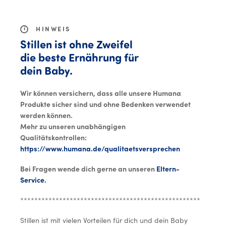
MENU
i
HINWEIS
Stillen ist ohne Zweifel
die beste Ernährung für
dein Baby.
Wir können versichern, dass alle unsere Humana
Produkte sicher sind und ohne Bedenken verwendet
werden können.
Mehr zu unseren unabhängigen
Qualitätskontrollen:
https://www.humana.de/qualitaetsversprechen
Bei Fragen wende dich gerne an unseren
Eltern-
Service.
**********************************************************
Stillen ist mit vielen Vorteilen für dich und dein Baby