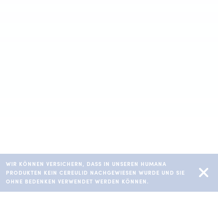
WIR KÖNNEN VERSICHERN, DASS IN UNSEREN HUMANA
PRODUKTEN KEIN CEREULID NACHGEWIESEN WURDE UND SIE
OHNE BEDENKEN VERWENDET WERDEN KÖNNEN.