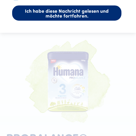
Ich habe diese Nachricht gelesen und
möchte fortfahren.