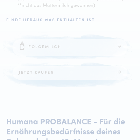
**nicht aus Muttermilch gewonnen)
FINDE HERAUS WAS ENTHALTEN IST
FOLGEMILCH
JETZT KAUFEN
Humana
PROBALANCE
-
Für
die
Ernährungsbedürfnisse
deines