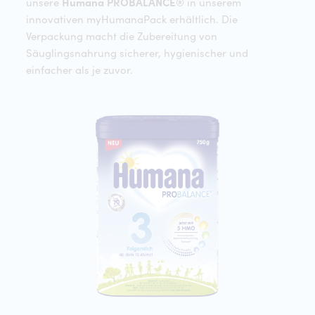
unsere
Humana PROBALANCE®
in unserem
innovativen myHumanaPack erhältlich. Die
Verpackung macht die Zubereitung von
Säuglingsnahrung sicherer, hygienischer und
einfacher als je zuvor.