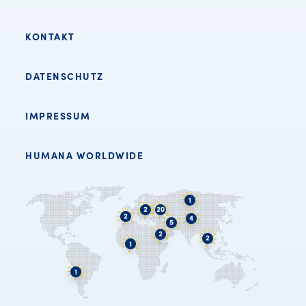
KONTAKT
DATENSCHUTZ
IMPRESSUM
HUMANA WORLDWIDE