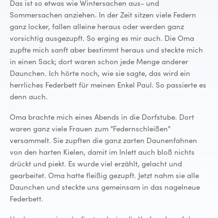
Das ist so etwas wie Wintersachen aus- und
Sommersachen anziehen. In der Zeit sitzen viele Federn
ganz locker, fallen alleine heraus oder werden ganz
vorsichtig ausgezupft. So erging es mir auch. Die Oma
zupfte mich sanft aber bestimmt heraus und steckte mich
in einen Sack; dort waren schon jede Menge anderer
Daunchen. Ich hörte noch, wie sie sagte, das wird ein
herrliches Federbett für meinen Enkel Paul. So passierte es
denn auch.
Oma brachte mich eines Abends in die Dorfstube. Dort
waren ganz viele Frauen zum "Federnschleißen"
versammelt. Sie zupften die ganz zarten Daunenfahnen
von den harten Kielen, damit im Inlett auch bloß nichts
drückt und piekt. Es wurde viel erzählt, gelacht und
gearbeitet. Oma hatte fleißig gezupft. Jetzt nahm sie alle
Daunchen und steckte uns gemeinsam in das nagelneue
Federbett.