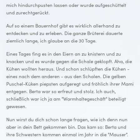
mich hindurchpusten lassen oder wurde aufgeschüttelt
und zurechtgerückt.
Auf so einem Bauernhof gibt es wirklich allerhand zu
entdecken und zu erleben. Die ganze Brüterei dauerte
ziemlich lange, ich glaube an die 30 Tage.
Eines Tages fing es in den Eiern an zu knistern und zu
knacken und es wurde gegen die Schale geklopft. Aha, die
Kühen wollten heraus. Und schon schlüpften die Kühen -
eines nach dem anderen - aus den Schalen. Die gelben
Puschel-Küken piepsten aufgeregt und fröhlich ihrer Mami
entgegen. Berta war so erfreut und stolz. Ich auch,
schließlich war ich ja am "Warmhaltegeschäft" beteiligt
gewesen.
Nun wirst du dich schon lange fragen, wie ich denn nun
aber in dein Bett gekommen bin. Das kam so: Berta und
ihre Schwestern kommen einmal im Jahr in die "Mauser".