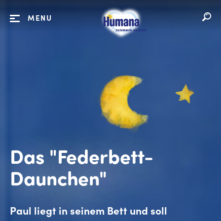
MENU
Das "Federbett-
Daunchen"
Paul liegt in seinem Bett und soll