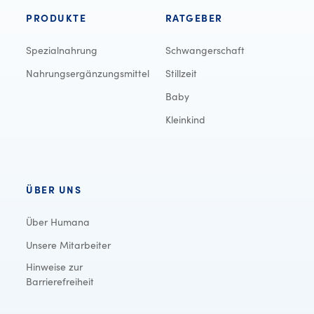
PRODUKTE
RATGEBER
Spezialnahrung
Schwangerschaft
Nahrungsergänzungsmittel
Stillzeit
Baby
Kleinkind
ÜBER UNS
Über Humana
Unsere Mitarbeiter
Hinweise zur
Barrierefreiheit