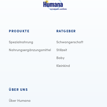
PRODUKTE
RATGEBER
Spezialnahrung
Schwangerschaft
Nahrungsergänzungsmittel
Stillzeit
Baby
Kleinkind
ÜBER UNS
Über Humana