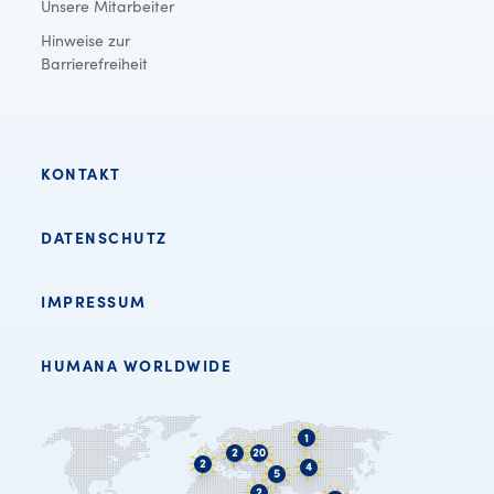
Unsere Mitarbeiter
Hinweise zur
Barrierefreiheit
KONTAKT
DATENSCHUTZ
IMPRESSUM
HUMANA WORLDWIDE