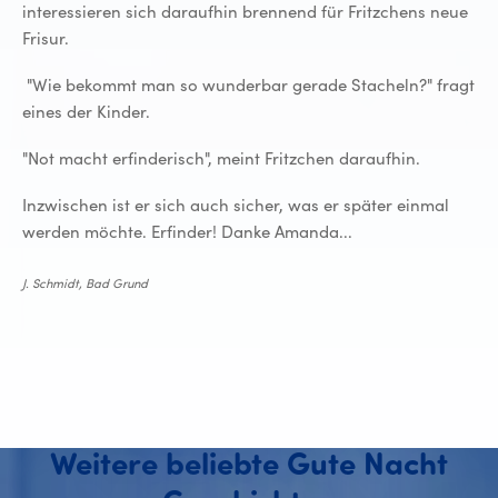
interessieren sich daraufhin brennend für Fritzchens neue
Frisur.
"Wie bekommt man so wunderbar gerade Stacheln?" fragt
eines der Kinder.
"Not macht erfinderisch", meint Fritzchen daraufhin.
Inzwischen ist er sich auch sicher, was er später einmal
werden möchte. Erfinder! Danke Amanda...
J. Schmidt, Bad Grund
Weitere beliebte Gute Nacht