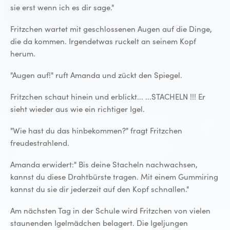
sie erst wenn ich es dir sage."
Fritzchen wartet mit geschlossenen Augen auf die Dinge,
die da kommen. Irgendetwas ruckelt an seinem Kopf
herum.
"Augen auf!" ruft Amanda und zückt den Spiegel.
Fritzchen schaut hinein und erblickt... ...STACHELN !!! Er
sieht wieder aus wie ein richtiger Igel.
"Wie hast du das hinbekommen?" fragt Fritzchen
freudestrahlend.
Amanda erwidert:" Bis deine Stacheln nachwachsen,
kannst du diese Drahtbürste tragen. Mit einem Gummiring
kannst du sie dir jederzeit auf den Kopf schnallen."
Am nächsten Tag in der Schule wird Fritzchen von vielen
staunenden Igelmädchen belagert. Die Igeljungen