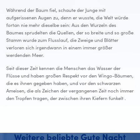
Während der Baum fiel, schaute der Junge mit
aufgerissenen Augen zu, denn er wusste, die Welt würde
fortan nie mehr dieselbe sein: Aus den Wurzeln des
Baumes sprudelten die Quellen, der so breite und so große
Stamm wurde zum Flusslauf, die Zweige und Blätter
verloren sich irgendwann in einem immer größer
werdenden Meer.
Seit dieser Zeit kennen die Menschen das Wasser der
Flüsse und haben großen Respekt vor den Wingo-Bäumen,
die es ihnen gegeben haben, und vor den schwarzen
Ameisen, die als Zeichen der vergangenen Zeit noch immer
den Tropfen tragen, der zwischen ihren Kiefern funkelt .
Weitere beliebte Gute Nacht