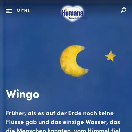
MENU
Wingo
Früher, als es auf der Erde noch keine
Flüsse gab und das einzige Wasser, das
die Menschen kannten, vom Himmel fiel,