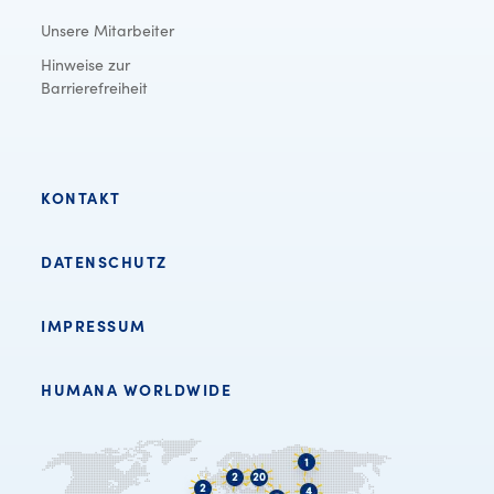
Unsere Mitarbeiter
Hinweise zur
Barrierefreiheit
KONTAKT
DATENSCHUTZ
IMPRESSUM
HUMANA WORLDWIDE