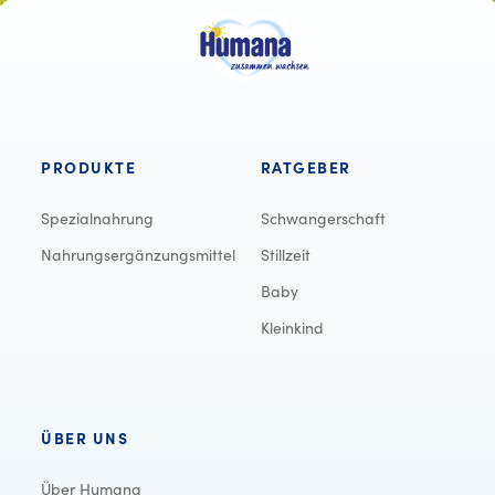
PRODUKTE
RATGEBER
Spezialnahrung
Schwangerschaft
Nahrungsergänzungsmittel
Stillzeit
Baby
Kleinkind
ÜBER UNS
Über Humana