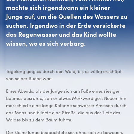
machte sich irgendwann ein kleiner
Junge auf, um die Quellen des Wassers zu
suchen. Irgendwo in der Erde versickerte
das Regenwasser und das Kind wollte
wissen, wo es sich verbarg.
Tagelang ging es durch den Wald, bis es völlig erschöpft
von seiner Suche war.
Eines Abends, als der Junge sich am Fuße eines riesigen
Baumes ausruhte, sah er etwas Merkwürdiges. Neben ihm
marschierte eine lange Kolonne schwarzer Ameisen durch
das Moos und bildete eine Straße, die aus der Tiefe des
Waldes bis zu dem Baum führte.
Der kleine Junge beobachtete sie, ohne sich zu bewegen,