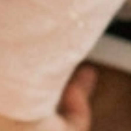
 besondere Zeit