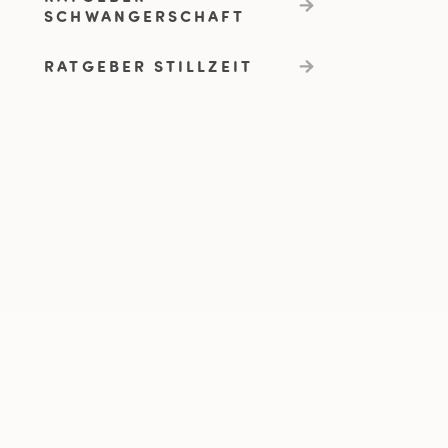
SCHWANGERSCHAFT
RATGEBER STILLZEIT