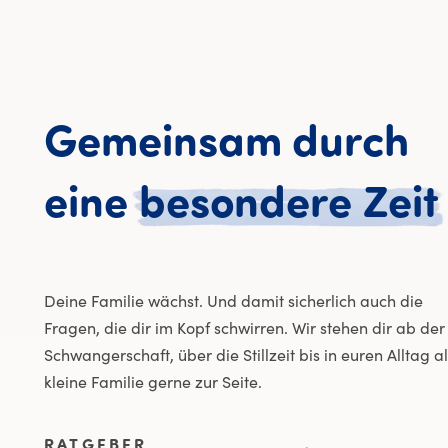
Gemeinsam
durch
eine
besondere
Zeit
Deine Familie wächst. Und damit sicherlich auch die
Fragen, die dir im Kopf schwirren. Wir stehen dir ab der
Schwangerschaft, über die Stillzeit bis in euren Alltag a
kleine Familie gerne zur Seite.
RATGEBER