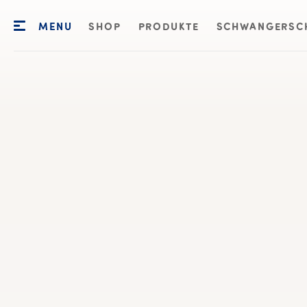
MENU
SHOP
PRODUKTE
SCHWANGERSC