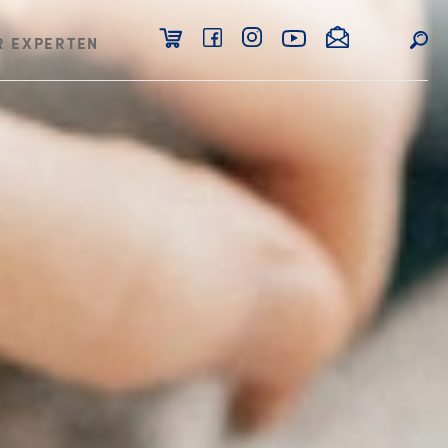
R EXPERTEN