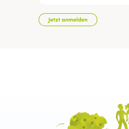
Jetzt anmelden