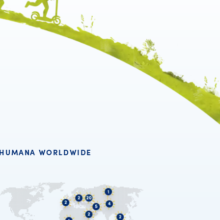
HUMANA WORLDWIDE