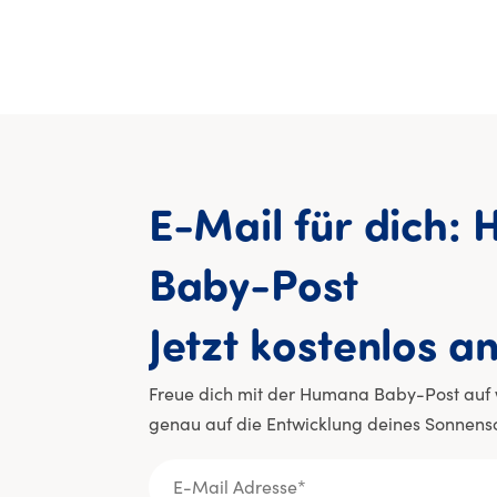
E-Mail
für
dich:
Baby-Post
Jetzt
kostenlos
an
Freue dich mit der Humana Baby-Post auf we
genau auf die Entwicklung deines Sonnens