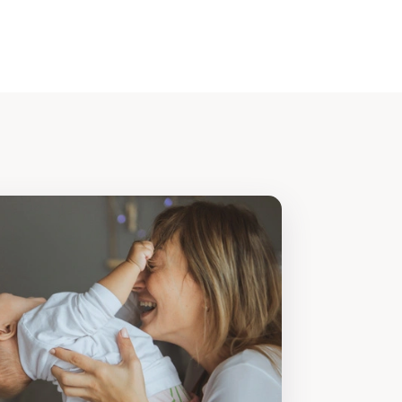
 Humana Baby-Post Jetzt