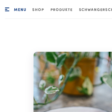
MENU
SHOP
PRODUKTE
SCHWANGERSC