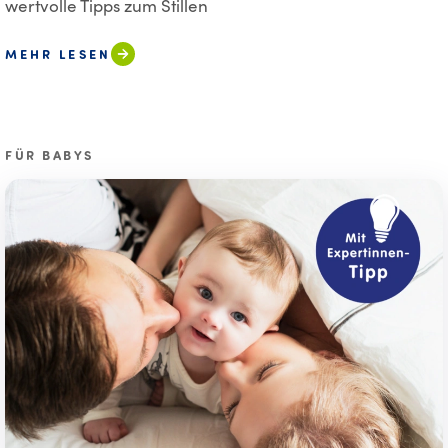
wertvolle Tipps zum Stillen
MEHR LESEN
FÜR BABYS