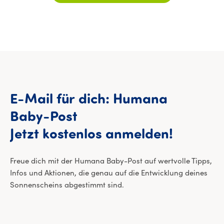
E-Mail
für
dich:
Humana
Baby-Post
E-Mail 
Jetzt
kostenlos
anmelden!
Freue dich mit der Humana Baby-Post auf wertvolle Tipps,
Infos und Aktionen, die genau auf die Entwicklung deines
Sonnenscheins abgestimmt sind.