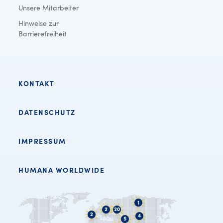
Unsere Mitarbeiter
Hinweise zur
Barrierefreiheit
KONTAKT
DATENSCHUTZ
IMPRESSUM
HUMANA WORLDWIDE