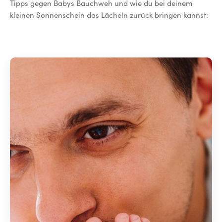
Tipps gegen Babys Bauchweh und wie du bei deinem
kleinen Sonnenschein das Lächeln zurück bringen kannst: