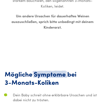
starkem Bauchweh, den sogenannten 3-Monats-
Koliken, leidet.
Um andere Ursachen für dauerhaftes Weinen
auszuschließen, sprich bitte unbedingt mit deinem
Kinderarzt.
Mögliche
Symptome
bei
Mögliche Symp
3-Monats-Koliken
Dein Baby schreit ohne erklärbare Ursachen und ist
dabei nicht zu trösten.