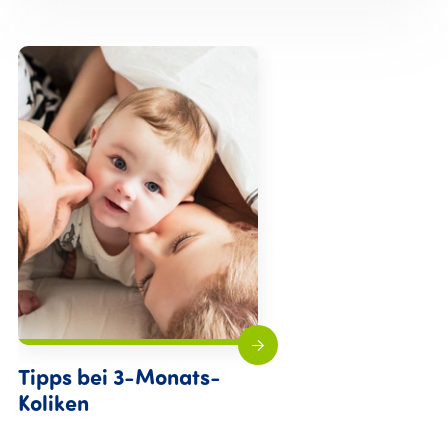
Tipps bei
3-Monats-
Koliken