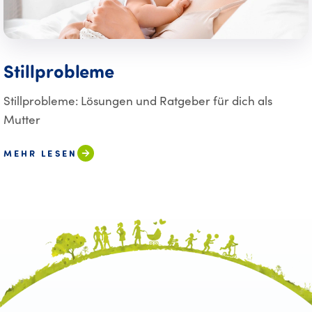
Stillprobleme
Stillprobleme: Lösungen und Ratgeber für dich als
Mutter
MEHR LESEN