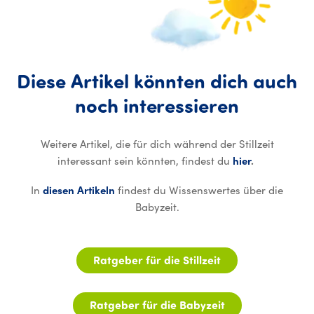
Diese
Artikel
könnten
dich
auch
Diese Ar
noch
interessieren
Weitere Artikel, die für dich während der Stillzeit
interessant sein könnten, findest du
hier
.
In
diesen Artikeln
findest du Wissenswertes über die
Babyzeit.
Ratgeber für die Stillzeit
Ratgeber für die Babyzeit