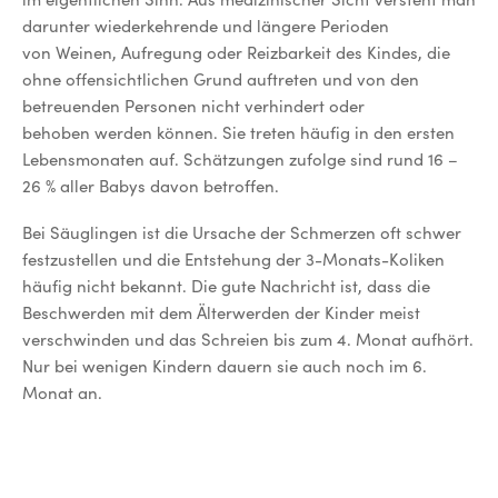
darunter wiederkehrende und längere Perioden
von Weinen, Aufregung oder Reizbarkeit des Kindes, die
ohne offensichtlichen Grund auftreten und von den
betreuenden Personen nicht verhindert oder
behoben werden können. Sie treten häufig in den ersten
Lebensmonaten auf. Schätzungen zufolge sind rund 16 –
26 % aller Babys davon betroffen.
Bei Säuglingen ist die Ursache der Schmerzen oft schwer
festzustellen und die Entstehung der 3-Monats-Koliken
häufig nicht bekannt. Die gute Nachricht ist, dass die
Beschwerden mit dem Älterwerden der Kinder meist
verschwinden und das Schreien bis zum 4. Monat aufhört.
Nur bei wenigen Kindern dauern sie auch noch im 6.
Monat an.