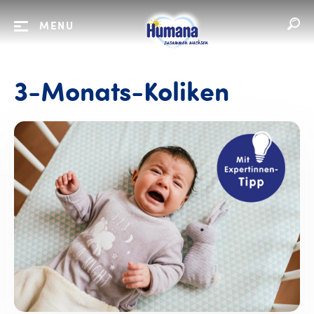
MENU
3-Monats-Koliken