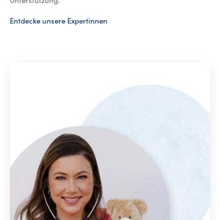
Unterstützung.
Entdecke unsere Expertinnen