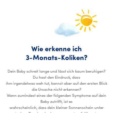
Wie
erkenne
ich
Wie erk
3-Monats-Koliken?
Dein Baby schreit lange und lässt sich kaum beruhigen?
Du hast den Eindruck, dass
ihm irgendetwas weh tut, kannst aber auf den ersten Blick
die Ursache nicht erkennen?
Wenn zumindest eines der folgenden Symptome auf dein
Baby zutrifft, ist es
wahrscheinlich, dass dein kleiner Sonnenschein unter