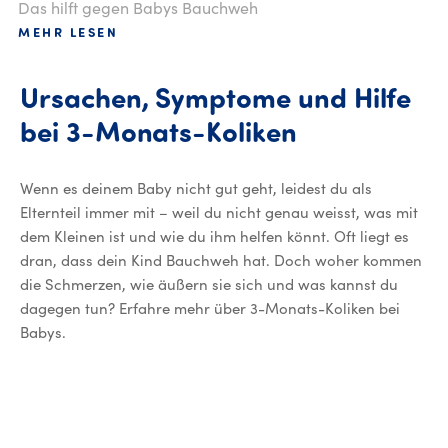
Das hilft gegen Babys Bauchweh
MEHR LESEN
Ursachen, Symptome und Hilfe
bei 3-Monats-Koliken
Wenn es deinem Baby nicht gut geht, leidest du als
Elternteil immer mit – weil du nicht genau weisst, was mit
dem Kleinen ist und wie du ihm helfen könnt. Oft liegt es
dran, dass dein Kind Bauchweh hat. Doch woher kommen
die Schmerzen, wie äußern sie sich und was kannst du
dagegen tun? Erfahre mehr über 3-Monats-Koliken bei
Babys.