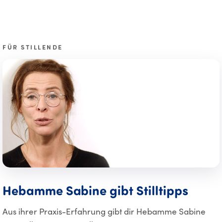
FÜR STILLENDE
Hebamme Sabine gibt Stilltipps
Aus ihrer Praxis-Erfahrung gibt dir Hebamme Sabine