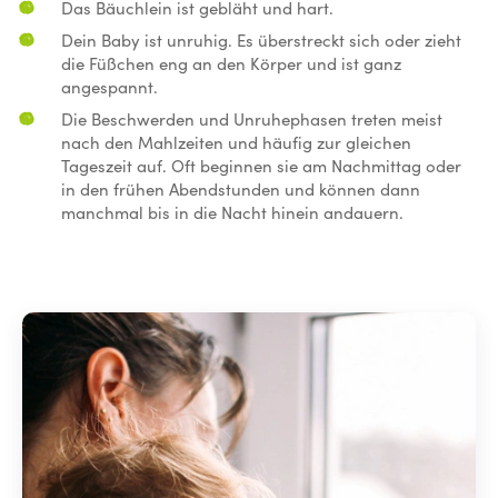
Das Bäuchlein ist gebläht und hart.
Dein Baby ist unruhig. Es überstreckt sich oder zieht
die Füßchen eng an den Körper und ist ganz
angespannt.
Die Beschwerden und Unruhephasen treten meist
nach den Mahlzeiten und häufig zur gleichen
Tageszeit auf. Oft beginnen sie am Nachmittag oder
in den frühen Abendstunden und können dann
manchmal bis in die Nacht hinein andauern.