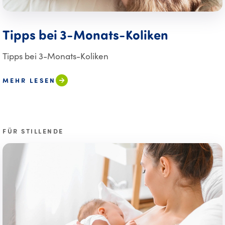
Tipps bei 3-Monats-Koliken
Tipps bei 3-Monats-Koliken
MEHR LESEN
FÜR STILLENDE