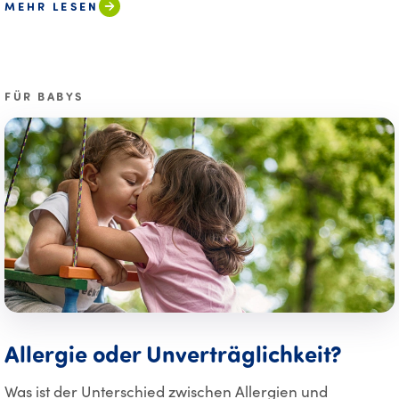
MEHR LESEN
FÜR BABYS
Allergie oder Unverträglichkeit?
Was ist der Unterschied zwischen Allergien und