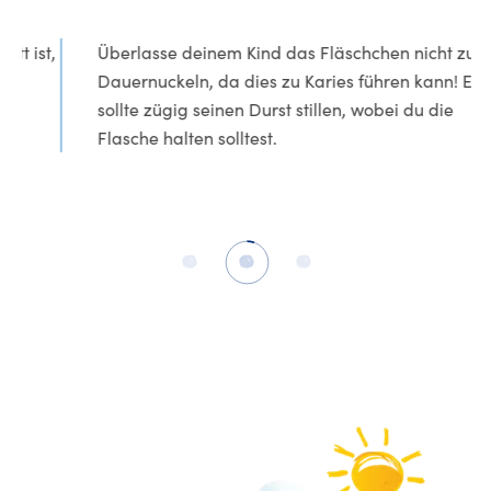
st,
Überlasse deinem Kind das Fläschchen nicht zum
Dauernuckeln, da dies zu Karies führen kann! Es
sollte zügig seinen Durst stillen, wobei du die
Flasche halten solltest.