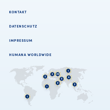
KONTAKT
DATENSCHUTZ
IMPRESSUM
HUMANA WORLDWIDE