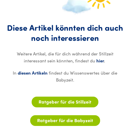
Diese
Artikel
könnten
dich
auch
Diese Ar
noch
interessieren
Weitere Artikel, die für dich während der Stillzeit
interessant sein könnten, findest du
hier
.
In
diesen Artikeln
findest du Wissenswertes über die
Babyzeit.
Ratgeber für die Stillzeit
Ratgeber für die Babyzeit