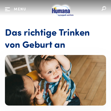
MENU
Das richtige Trinken
von Geburt an