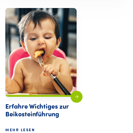
Erfahre Wichtiges zur
Beikosteinführung
MEHR LESEN