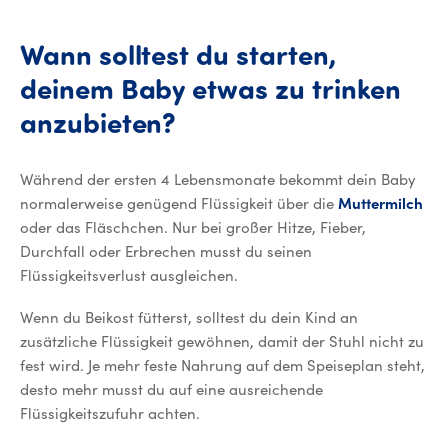
Wann solltest du starten,
deinem Baby etwas zu trinken
anzubieten?
Während der ersten 4 Lebensmonate bekommt dein Baby
normalerweise genügend Flüssigkeit über die
Muttermilch
oder das Fläschchen. Nur bei großer Hitze, Fieber,
Durchfall oder Erbrechen musst du seinen
Flüssigkeitsverlust ausgleichen.
Wenn du Beikost fütterst, solltest du dein Kind an
zusätzliche Flüssigkeit gewöhnen, damit der Stuhl nicht zu
fest wird. Je mehr feste Nahrung auf dem Speiseplan steht,
desto mehr musst du auf eine ausreichende
Flüssigkeitszufuhr achten.