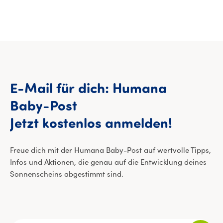
E-Mail
für
dich:
Humana
Baby-Post
E-Mail 
Jetzt
kostenlos
anmelden!
Freue dich mit der Humana Baby-Post auf wertvolle Tipps,
Infos und Aktionen, die genau auf die Entwicklung deines
Sonnenscheins abgestimmt sind.