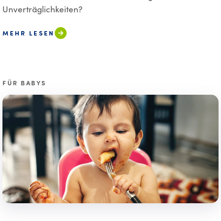
Unverträglichkeiten?
MEHR LESEN
FÜR BABYS