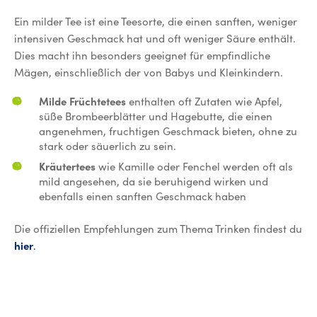
Ein milder Tee ist eine Teesorte, die einen sanften, weniger
intensiven Geschmack hat und oft weniger Säure enthält.
Dies macht ihn besonders geeignet für empfindliche
Mägen, einschließlich der von Babys und Kleinkindern.
Milde Früchtetees
enthalten oft Zutaten wie Apfel,
süße Brombeerblätter und Hagebutte, die einen
angenehmen, fruchtigen Geschmack bieten, ohne zu
stark oder säuerlich zu sein.
Kräutertees
wie Kamille oder Fenchel werden oft als
mild angesehen, da sie beruhigend wirken und
ebenfalls einen sanften Geschmack haben
Die offiziellen Empfehlungen zum Thema Trinken findest du
hier
.