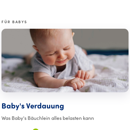
FÜR BABYS
Baby's Verdauung
Was Baby's Bäuchlein alles belasten kann