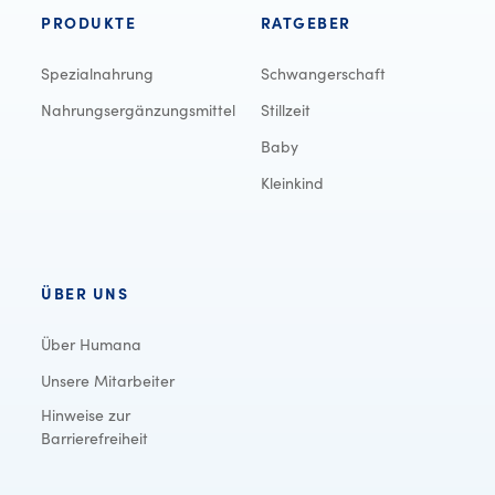
PRODUKTE
RATGEBER
Spezialnahrung
Schwangerschaft
Nahrungsergänzungsmittel
Stillzeit
Baby
Kleinkind
ÜBER UNS
Über Humana
Unsere Mitarbeiter
Hinweise zur
Barrierefreiheit