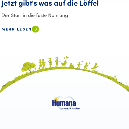
Jetzt gibt's was auf die Löffel
Der Start in die feste Nahrung
MEHR LESEN