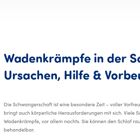
Wadenkrämpfe
in
der
S
Ursachen,
Hilfe
&
Vorbe
Die Schwangerschaft ist eine besondere Zeit – voller Vorfr
bringt auch körperliche Herausforderungen mit sich. Viele 
Wadenkrämpfe, vor allem nachts. Sie können den Schlaf rau
behandelbar.