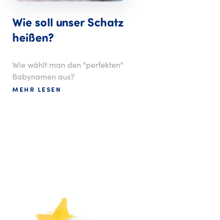
Wie soll unser Schatz
heißen?
Wie wählt man den "perfekten"
Babynamen aus?
MEHR LESEN