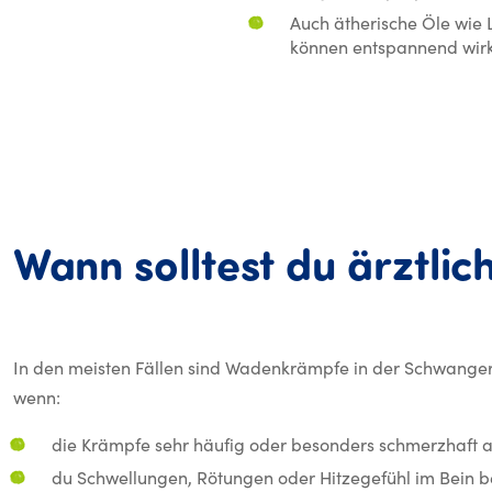
Auch ätherische Öle wie 
können entspannend wir
Wann
solltest
du
ärztlic
In den meisten Fällen sind Wadenkrämpfe in der Schwangersc
wenn:
die Krämpfe sehr häufig oder besonders schmerzhaft a
du Schwellungen, Rötungen oder Hitzegefühl im Bein 