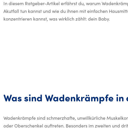
In diesem Ratgeber-Artikel erfährst du, warum Wadenkrämpf
Akutfall tun kannst und wie du ihnen mit einfachen Hausmit
konzentrieren kannst, was wirklich zählt: dein Baby.
Was
sind
Wadenkrämpfe
in
Wadenkrämpfe sind schmerzhafte, unwillkürliche Muskelkon
oder Oberschenkel auftreten. Besonders im zweiten und dritt