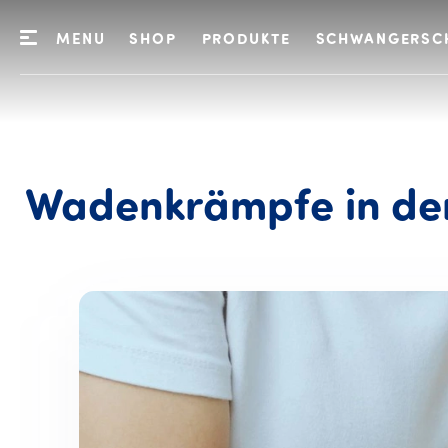
MENU
SHOP
PRODUKTE
SCHWANGERSC
Wadenkrämpfe
in
de