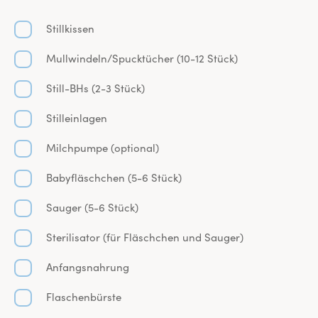
Stillkissen
Mullwindeln/Spucktücher (10-12 Stück)
Still-BHs (2-3 Stück)
Stilleinlagen
Milchpumpe (optional)
Babyfläschchen (5-6 Stück)
Sauger (5-6 Stück)
Sterilisator (für Fläschchen und Sauger)
Anfangsnahrung
Flaschenbürste