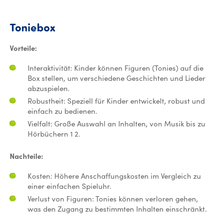
Toniebox
Toniebox
Vorteile:
Interaktivität: Kinder können Figuren (Tonies) auf die
Box stellen, um verschiedene Geschichten und Lieder
abzuspielen.
Robustheit: Speziell für Kinder entwickelt, robust und
einfach zu bedienen.
Vielfalt: Große Auswahl an Inhalten, von Musik bis zu
Hörbüchern 1 2.
Nachteile:
Kosten: Höhere Anschaffungskosten im Vergleich zu
einer einfachen Spieluhr.
Verlust von Figuren: Tonies können verloren gehen,
was den Zugang zu bestimmten Inhalten einschränkt.