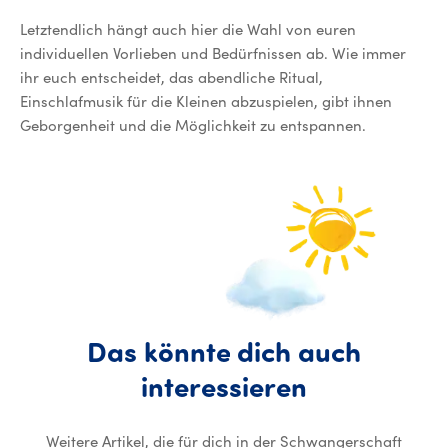
Letztendlich hängt auch hier die Wahl von euren
individuellen Vorlieben und Bedürfnissen ab. Wie immer
ihr euch entscheidet, das abendliche Ritual,
Einschlafmusik für die Kleinen abzuspielen, gibt ihnen
Geborgenheit und die Möglichkeit zu entspannen.
Das
könnte
dich
auch
Das könnte
interessieren
Weitere Artikel, die für dich in der Schwangerschaft