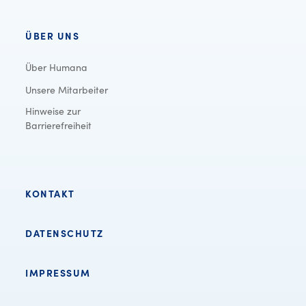
ÜBER UNS
Über Humana
Unsere Mitarbeiter
Hinweise zur
Barrierefreiheit
KONTAKT
DATENSCHUTZ
IMPRESSUM