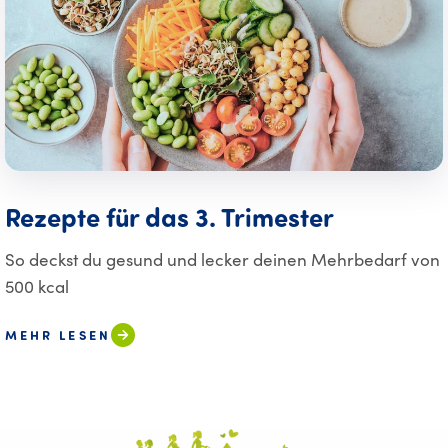
Rezepte für das 3. Trimester
So deckst du gesund und lecker deinen Mehrbedarf von
500 kcal
MEHR LESEN