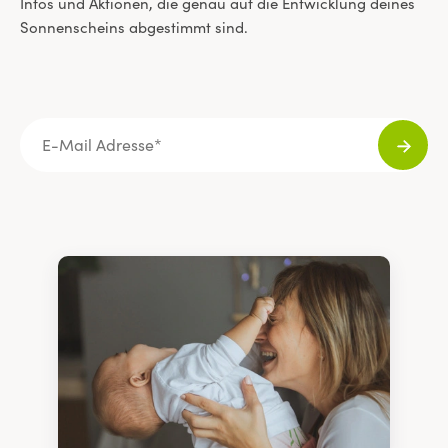
Infos und Aktionen, die genau auf die Entwicklung deines
Sonnenscheins abgestimmt sind.