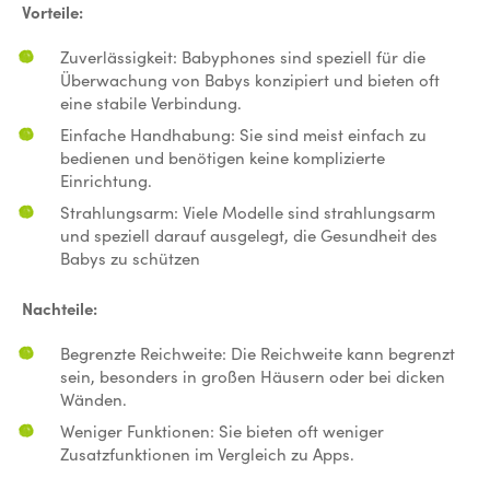
Vorteile:
Zuverlässigkeit: Babyphones sind speziell für die
Überwachung von Babys konzipiert und bieten oft
eine stabile Verbindung.
Einfache Handhabung: Sie sind meist einfach zu
bedienen und benötigen keine komplizierte
Einrichtung.
Strahlungsarm: Viele Modelle sind strahlungsarm
und speziell darauf ausgelegt, die Gesundheit des
Babys zu schützen
Nachteile:
Begrenzte Reichweite: Die Reichweite kann begrenzt
sein, besonders in großen Häusern oder bei dicken
Wänden.
Weniger Funktionen: Sie bieten oft weniger
Zusatzfunktionen im Vergleich zu Apps.