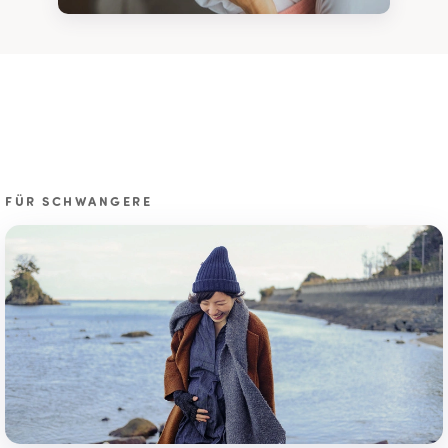
FÜR SCHWANGERE