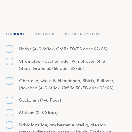
KLEIDUNG
SCHLAFEN
PFLEGE & HYGIENE
Bodys (4-6 Stück, Größe 50/56 oder 62/68)
Strampler, Höschen oder Pumphosen (4-6
Stück, Größe 50/56 oder 62/68)
Oberteile, wie z. B. Hemdchen, Shirts, Pullover,
Jäckchen (4-6 Stück, Größe 50/56 oder 62/68)
Söckchen (4-6 Paar)
Mützen (2-3 Stück)
Schlafanzüge, am besten einteilig, die sich
unten aufknöpfen lassen (3 Stück, Größe 50/56