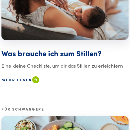
Was brauche ich zum Stillen?
Eine kleine Checkliste, um dir das Stillen zu erleichtern
MEHR LESEN
FÜR SCHWANGERE