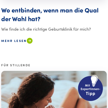
Wo entbinden, wenn man die Qual
der Wahl hat?
Wie finde ich die richtige Geburtsklinik für mich?
MEHR LESEN
FÜR STILLENDE