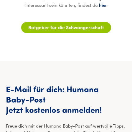
interessant sein könnten, findest du
hier
Ratgeber für die Schwangerschaft
E-Mail
für
dich:
Humana
Baby-Post
E-Mail 
Jetzt
kostenlos
anmelden!
Freue dich mit der Humana Baby-Post auf wertvolle Tipps,