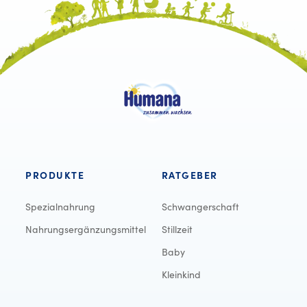
PRODUKTE
RATGEBER
Spezialnahrung
Schwangerschaft
Nahrungsergänzungsmittel
Stillzeit
Baby
Kleinkind