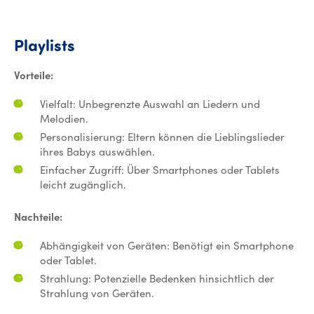
Playlists
Playlists
Vorteile:
Vielfalt: Unbegrenzte Auswahl an Liedern und
Melodien.
Personalisierung: Eltern können die Lieblingslieder
ihres Babys auswählen.
Einfacher Zugriff: Über Smartphones oder Tablets
leicht zugänglich.
Nachteile:
Abhängigkeit von Geräten: Benötigt ein Smartphone
oder Tablet.
Strahlung: Potenzielle Bedenken hinsichtlich der
Strahlung von Geräten.