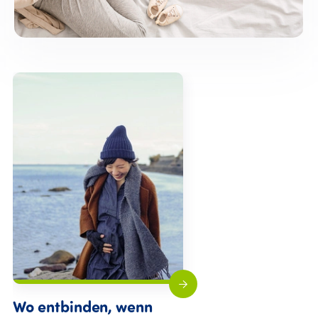
Wo entbinden, wenn