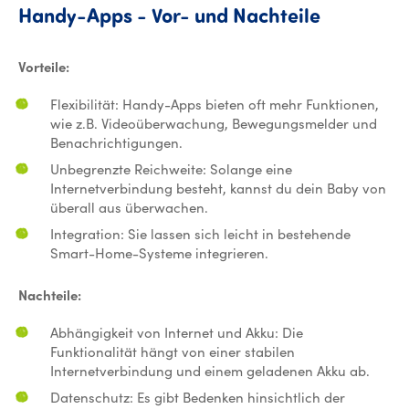
Handy-App
Handy-Apps
-
Vor-
und
Nachteile
Vorteile:
Flexibilität: Handy-Apps bieten oft mehr Funktionen,
wie z.B. Videoüberwachung, Bewegungsmelder und
Benachrichtigungen.
Unbegrenzte Reichweite: Solange eine
Internetverbindung besteht, kannst du dein Baby von
überall aus überwachen.
Integration: Sie lassen sich leicht in bestehende
Smart-Home-Systeme integrieren.
Nachteile:
Abhängigkeit von Internet und Akku: Die
Funktionalität hängt von einer stabilen
Internetverbindung und einem geladenen Akku ab.
Datenschutz: Es gibt Bedenken hinsichtlich der