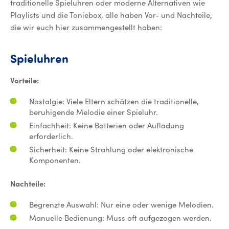
traditionelle Spieluhren oder moderne Alternativen wie
Playlists und die Toniebox, alle haben Vor- und Nachteile,
die wir euch hier zusammengestellt haben:
Spieluhren
Spieluhren
Vorteile:
Nostalgie: Viele Eltern schätzen die traditionelle,
beruhigende Melodie einer Spieluhr.
Einfachheit: Keine Batterien oder Aufladung
erforderlich.
Sicherheit: Keine Strahlung oder elektronische
Komponenten.
Nachteile:
Begrenzte Auswahl: Nur eine oder wenige Melodien.
Manuelle Bedienung: Muss oft aufgezogen werden.