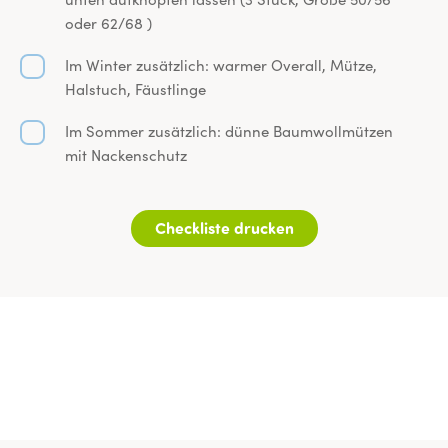
oder 62/68 )
Im Winter zusätzlich: warmer Overall, Mütze,
Halstuch, Fäustlinge
Im Sommer zusätzlich: dünne Baumwollmützen
mit Nackenschutz
Checkliste drucken