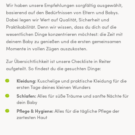
Wir haben unsere Empfehlungen sorgfältig ausgewählt,
basierend auf den Bedürfnissen von Eltern und Babys.
Dabei legen wir Wert auf Qualität, Sicherheit und
Praktikabilität. Denn wir wissen, dass du dich auf die
wesentlichen Dinge konzentrieren möchtest: die Zeit mit
deinem Baby zu genießen und die ersten gemeinsamen
Momente in vollen Zügen auszukosten.
Zur Übersichtlichkeit ist unsere Checkliste in Reiter
aufgeteilt. So findest du die gesuchten Dinge:
Kleidung:
Kuschelige und praktische Kleidung für die
ersten Tage deines kleinen Wunders
Schlafen:
Alles für süße Träume und sanfte Nächte für
dein Baby
Pflege & Hygiene:
Alles für die tägliche Pflege der
zartesten Haut