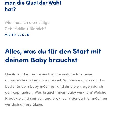
man die Qual der Wahl
hat?
Wie finde ich die richtige
Geburtsklinik für mich?
MEHR LESEN
Alles, was du für den Start mit
deinem Baby brauchst
Die Ankunft eines neuen Familienmitglieds ist eine
aufregende und emotionale Zeit. Wir wissen, dass du das
Beste für dein Baby möchtest und dir viele Fragen durch
den Kopf gehen. Was braucht mein Baby wirklich? Welche
Produkte sind sinnvoll und praktisch? Genau hier möchten
wir dich unterstützen.