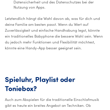
Datensicherheit und des Datenschutzes bei der
Nutzung von Apps.
Letztendlich hängt die Wahl davon ab, was für dich und
deine Familie am besten passt. Wenn du Wert auf
Zuverlässigkeit und einfache Handhabung legst, könnte
ein traditionelles Babyphone die bessere Wahl sein. Wenn
du jedoch mehr Funktionen und Flexibilität möchtest,
könnte eine Handy-App besser geeignet sein.
Spieluhr,
Playlist
oder
Spieluhr, Playlist oder
Toniebox?
Auch zum Abspielen für die traditionelle Einschlafmusik
gibt es heute ein breites Angebot an Techniken. Ob