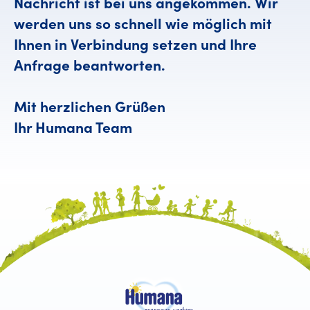
Nachricht ist bei uns angekommen. Wir
werden uns so schnell wie möglich mit
Ihnen in Verbindung setzen und Ihre
Anfrage beantworten.
Mit herzlichen Grüßen
Ihr Humana Team