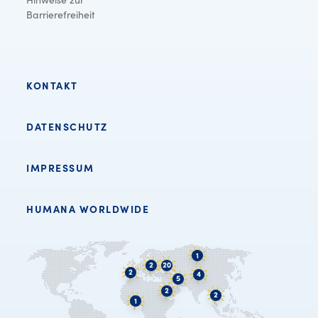
Barrierefreiheit
KONTAKT
DATENSCHUTZ
IMPRESSUM
HUMANA WORLDWIDE