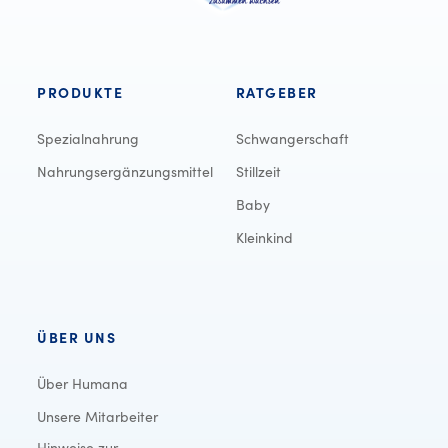
PRODUKTE
RATGEBER
Spezialnahrung
Schwangerschaft
Nahrungsergänzungsmittel
Stillzeit
Baby
Kleinkind
ÜBER UNS
Über Humana
Unsere Mitarbeiter
Hinweise zur