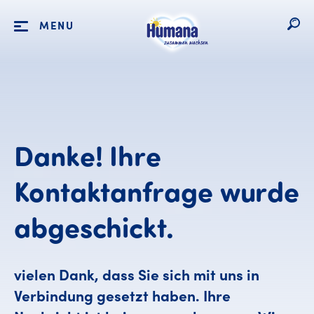
MENU
Danke!
Ihre
Kontaktanfrage
wurde
Danke! Ihr
abgeschickt.
vielen Dank, dass Sie sich mit uns in
Verbindung gesetzt haben. Ihre