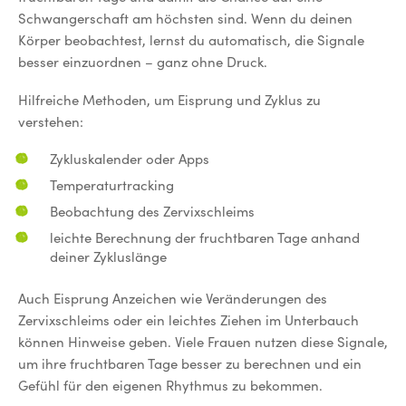
Schwangerschaft am höchsten sind. Wenn du deinen
Körper beobachtest, lernst du automatisch, die Signale
besser einzuordnen – ganz ohne Druck.
Hilfreiche Methoden, um Eisprung und Zyklus zu
verstehen:
Zykluskalender oder Apps
Temperaturtracking
Beobachtung des Zervixschleims
leichte Berechnung der fruchtbaren Tage anhand
deiner Zykluslänge
Auch Eisprung Anzeichen wie Veränderungen des
Zervixschleims oder ein leichtes Ziehen im Unterbauch
können Hinweise geben. Viele Frauen nutzen diese Signale,
um ihre fruchtbaren Tage besser zu berechnen und ein
Gefühl für den eigenen Rhythmus zu bekommen.