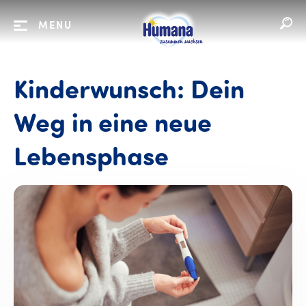
MENU
Kinderwunsch: Dein
Weg in eine neue
Lebensphase