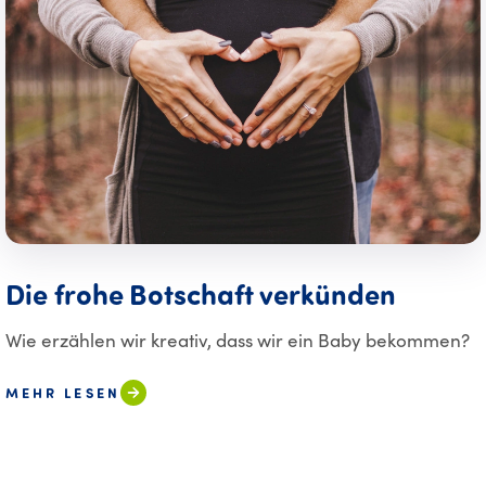
Die frohe Botschaft verkünden
Wie erzählen wir kreativ, dass wir ein Baby bekommen?
MEHR LESEN