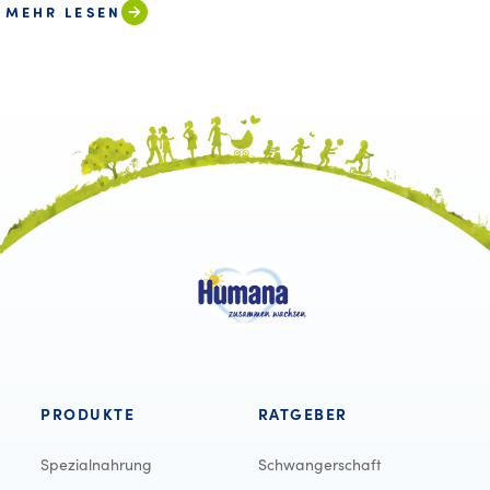
MEHR LESEN
PRODUKTE
RATGEBER
Spezialnahrung
Schwangerschaft