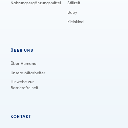
Nahrungsergänzungsmittel
Stillzeit
Baby
Kleinkind
ÜBER UNS
Über Humana
Unsere Mitarbeiter
Hinweise zur
Barrierefreiheit
KONTAKT