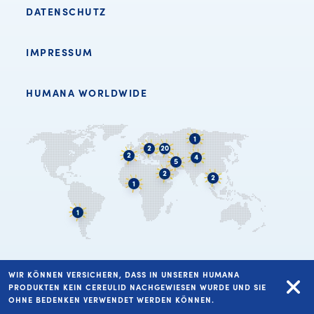
DATENSCHUTZ
IMPRESSUM
HUMANA WORLDWIDE
WIR KÖNNEN VERSICHERN, DASS IN UNSEREN HUMANA
PRODUKTEN KEIN CEREULID NACHGEWIESEN WURDE UND SIE
COPYRIGHT HUMANA VERTRIEBS GMBH 2026
OHNE BEDENKEN VERWENDET WERDEN KÖNNEN.