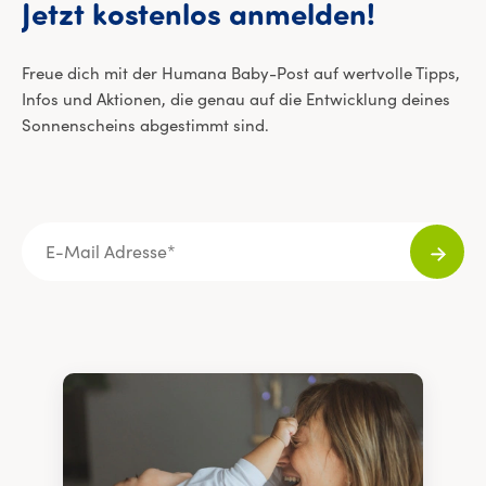
E-Mail 
Jetzt
kostenlos
anmelden!
Freue dich mit der Humana Baby-Post auf wertvolle Tipps,
Infos und Aktionen, die genau auf die Entwicklung deines
Sonnenscheins abgestimmt sind.