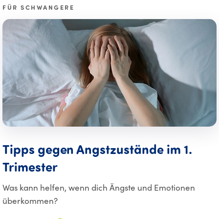
FÜR SCHWANGERE
Tipps gegen Angstzustände im 1.
Trimester
Was kann helfen, wenn dich Ängste und Emotionen
überkommen?