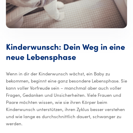
Kinderwunsch: Dein Weg in eine
neue Lebensphase
Wenn in dir der Kinderwunsch wächst, ein Baby zu
bekommen, beginnt eine ganz besondere Lebensphase. Sie
kann voller Vorfreude sein – manchmal aber auch voller
Fragen, Gedanken und Unsicherheiten. Viele Frauen und
Paare möchten wissen, wie sie ihren Körper beim
Kinderwunsch unterstützen, ihren Zyklus besser verstehen
und wie lange es durchschnittlich dauert, schwanger zu
werden.