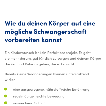
Wie
du
deinen
Körper
auf
eine
mögliche
Schwangerschaft
Wie du deinen
vorbereiten
kannst
Ein Kinderwunsch ist kein Perfektionsprojekt. Es geht
vielmehr darum, gut für dich zu sorgen und deinem Körper
die Zeit und Ruhe zu geben, die er braucht.
Bereits kleine Veränderungen können unterstützend
wirken:
eine ausgewogene, nährstoffreiche Ernährung
regelmäßige, leichte Bewegung
ausreichend Schlaf