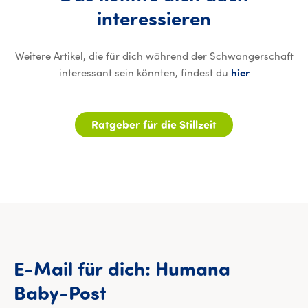
Das könnte
interessieren
Weitere Artikel, die für dich während der Schwangerschaft
interessant sein könnten, findest du
hier
Ratgeber für die Stillzeit
E-Mail
für
dich:
Humana
Baby-Post