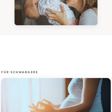
FÜR SCHWANGERE