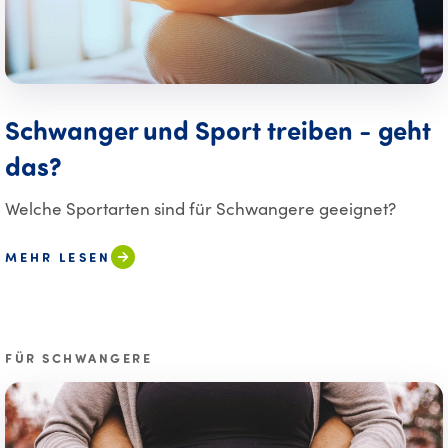
Schwanger und Sport treiben - geht
das?
Welche Sportarten sind für Schwangere geeignet?
MEHR LESEN
FÜR SCHWANGERE