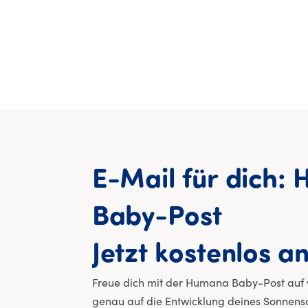
E-Mail
für
dich:
Baby-Post
Jetzt
kostenlos
an
Freue dich mit der Humana Baby-Post auf we
genau auf die Entwicklung deines Sonnens