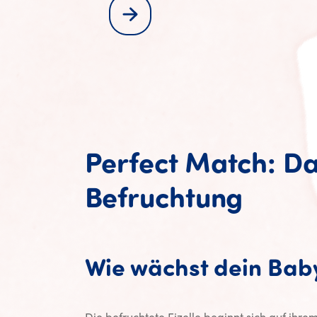
Perfect Match: D
Befruchtung
Wie wächst dein Bab