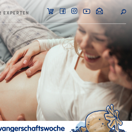
R EXPERTEN