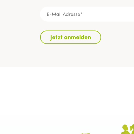
Jetzt anmelden