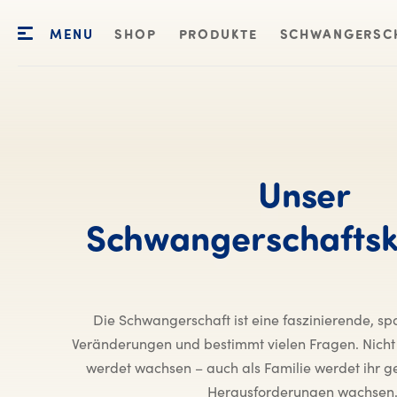
MENU
SHOP
PRODUKTE
SCHWANGERSC
Unser
Schwangerschaftsk
Die Schwangerschaft ist eine faszinierende, sp
Veränderungen und bestimmt vielen Fragen. Nicht
werdet wachsen – auch als Familie werdet ihr
Herausforderungen wachsen