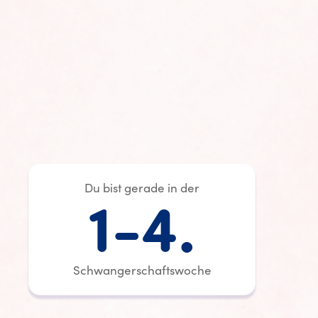
Du bist gerade in der
1-4.
Schwangerschaftswoche