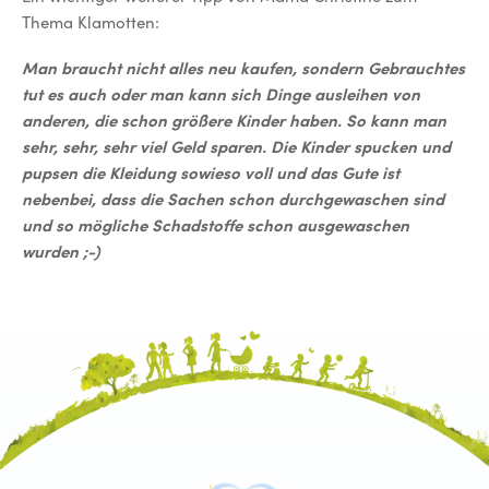
Thema Klamotten:
Man braucht nicht alles neu kaufen, sondern Gebrauchtes
tut es auch oder man kann sich Dinge ausleihen von
anderen, die schon größere Kinder haben. So kann man
sehr, sehr, sehr viel Geld sparen. Die Kinder spucken und
pupsen die Kleidung sowieso voll und das Gute ist
nebenbei, dass die Sachen schon durchgewaschen sind
und so mögliche Schadstoffe schon ausgewaschen
wurden ;-)