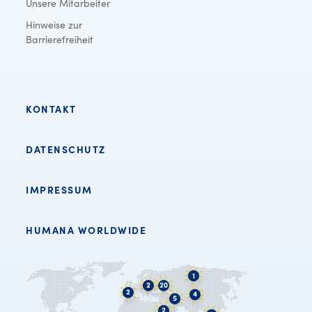
Unsere Mitarbeiter
Hinweise zur
Barrierefreiheit
KONTAKT
DATENSCHUTZ
IMPRESSUM
HUMANA WORLDWIDE