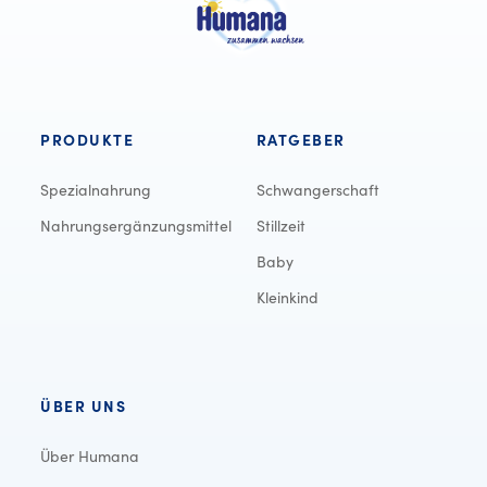
PRODUKTE
RATGEBER
Spezialnahrung
Schwangerschaft
Nahrungsergänzungsmittel
Stillzeit
Baby
Kleinkind
ÜBER UNS
Über Humana