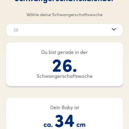
Wähle deine Schwangerschaftswoche
26
Du bist gerade in der
26.
Schwangerschaftswoche
Dein Baby ist
34
ca.
cm