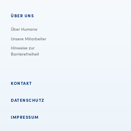
ÜBER UNS
Über Humana
Unsere Mitarbeiter
Hinweise zur
Barrierefreiheit
KONTAKT
DATENSCHUTZ
IMPRESSUM