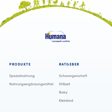
PRODUKTE
RATGEBER
Spezialnahrung
Schwangerschaft
Nahrungsergänzungsmittel
Stillzeit
Baby
Kleinkind