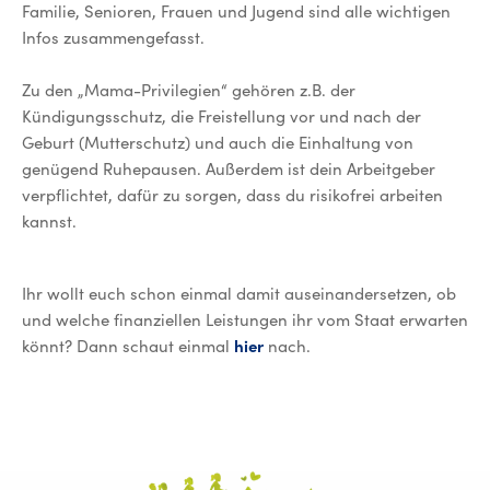
Familie, Senioren, Frauen und Jugend sind alle wichtigen
Infos zusammengefasst.
Zu den „Mama-Privilegien“ gehören z.B. der
Kündigungsschutz, die Freistellung vor und nach der
Geburt (Mutterschutz) und auch die Einhaltung von
genügend Ruhepausen. Außerdem ist dein Arbeitgeber
verpflichtet, dafür zu sorgen, dass du risikofrei arbeiten
kannst.
Ihr wollt euch schon einmal damit auseinandersetzen, ob
und welche finanziellen Leistungen ihr vom Staat erwarten
könnt? Dann schaut einmal
hier
nach.