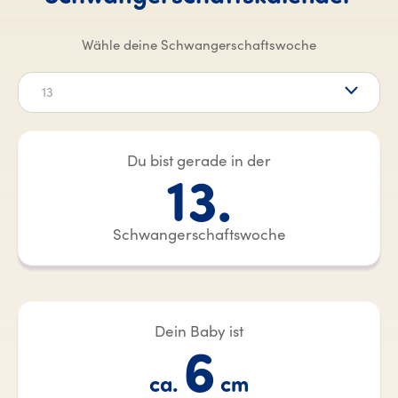
Wähle deine Schwangerschaftswoche
13
Du bist gerade in der
13.
Schwangerschaftswoche
Dein Baby ist
6
ca.
cm