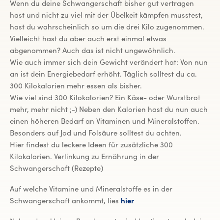
Wenn du deine Schwangerschaft bisher gut vertragen
hast und nicht zu viel mit der Übelkeit kämpfen musstest,
hast du wahrscheinlich so um die drei Kilo zugenommen.
Vielleicht hast du aber auch erst einmal etwas
abgenommen? Auch das ist nicht ungewöhnlich.
Wie auch immer sich dein Gewicht verändert hat: Von nun
an ist dein Energiebedarf erhöht. Täglich solltest du ca.
300 Kilokalorien mehr essen als bisher.
Wie viel sind 300 Kilokalorien? Ein Käse- oder Wurstbrot
mehr, mehr nicht ;-) Neben den Kalorien hast du nun auch
einen höheren Bedarf an Vitaminen und Mineralstoffen.
Besonders auf Jod und Folsäure solltest du achten.
Hier findest du leckere Ideen für zusätzliche 300
Kilokalorien. Verlinkung zu Ernährung in der
Schwangerschaft (Rezepte)
Auf welche Vitamine und Mineralstoffe es in der
Schwangerschaft ankommt, lies
hier