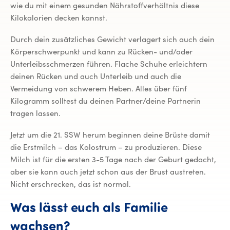
wie du mit einem gesunden Nährstoffverhältnis diese
Kilokalorien decken kannst.
Durch dein zusätzliches Gewicht verlagert sich auch dein
Körperschwerpunkt und kann zu Rücken- und/oder
Unterleibsschmerzen führen. Flache Schuhe erleichtern
deinen Rücken und auch Unterleib und auch die
Vermeidung von schwerem Heben. Alles über fünf
Kilogramm solltest du deinen Partner/deine Partnerin
tragen lassen.
Jetzt um die 21. SSW herum beginnen deine Brüste damit
die Erstmilch – das Kolostrum – zu produzieren. Diese
Milch ist für die ersten 3-5 Tage nach der Geburt gedacht,
aber sie kann auch jetzt schon aus der Brust austreten.
Nicht erschrecken, das ist normal.
Was lässt euch als Familie
wachsen?