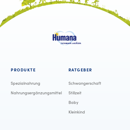
PRODUKTE
RATGEBER
Spezialnahrung
Schwangerschaft
Nahrungsergänzungsmittel
Stillzeit
Baby
Kleinkind