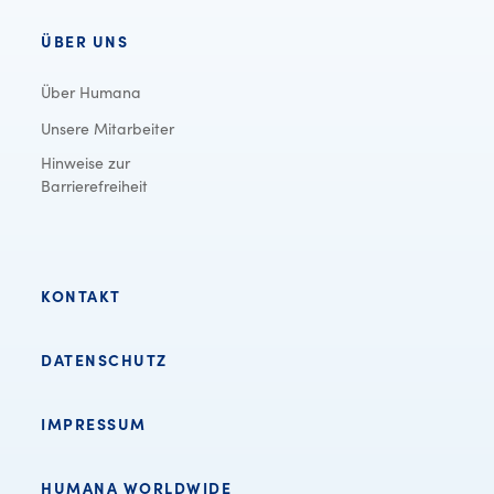
ÜBER UNS
Über Humana
Unsere Mitarbeiter
Hinweise zur
Barrierefreiheit
KONTAKT
DATENSCHUTZ
IMPRESSUM
HUMANA WORLDWIDE