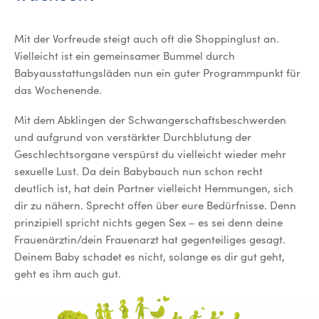
Mit der Vorfreude steigt auch oft die Shoppinglust an.
Vielleicht ist ein gemeinsamer Bummel durch
Babyausstattungsläden nun ein guter Programmpunkt für
das Wochenende.
Mit dem Abklingen der Schwangerschaftsbeschwerden
und aufgrund von verstärkter Durchblutung der
Geschlechtsorgane verspürst du vielleicht wieder mehr
sexuelle Lust. Da dein Babybauch nun schon recht
deutlich ist, hat dein Partner vielleicht Hemmungen, sich
dir zu nähern. Sprecht offen über eure Bedürfnisse. Denn
prinzipiell spricht nichts gegen Sex – es sei denn deine
Frauenärztin/dein Frauenarzt hat gegenteiliges gesagt.
Deinem Baby schadet es nicht, solange es dir gut geht,
geht es ihm auch gut.