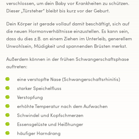
verschlossen, um dein Baby vor Krankheiten zu schützen.
Dieser „Türsteher“ bleibt bis kurz vor der Geburt.
Dein Körper ist gerade vollauf damit beschäftigt, sich auf
die neuen Hormonverhältnisse einzustellen. Es kann sein,
dass du dies z.B. an einem Ziehen im Unterleib, generellem
Unwohlsein, Müdigkeit und spannenden Brüsten merkst.
Außerdem können in der frühen Schwangerschaftsphase
auftreten:
eine verstopfte Nase (Schwangerschaftsrhinitis)
starker Speichelfluss
Verstopfung
erhöhte Temperatur nach dem Aufwachen
Schwindel und Kopfschmerzen
Essensgelüste und Heißhunger
häufiger Harndrang