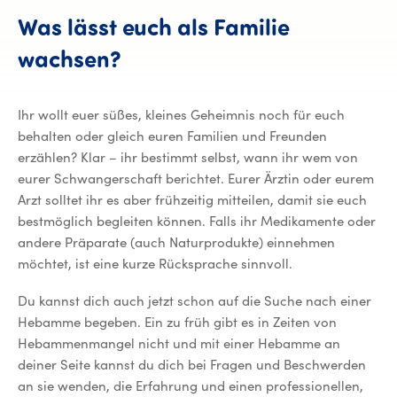
Was lässt euch als Familie
wachsen?
Ihr wollt euer süßes, kleines Geheimnis noch für euch
behalten oder gleich euren Familien und Freunden
erzählen? Klar – ihr bestimmt selbst, wann ihr wem von
eurer Schwangerschaft berichtet. Eurer Ärztin oder eurem
Arzt solltet ihr es aber frühzeitig mitteilen, damit sie euch
bestmöglich begleiten können. Falls ihr Medikamente oder
andere Präparate (auch Naturprodukte) einnehmen
möchtet, ist eine kurze Rücksprache sinnvoll.
Du kannst dich auch jetzt schon auf die Suche nach einer
Hebamme begeben. Ein zu früh gibt es in Zeiten von
Hebammenmangel nicht und mit einer Hebamme an
deiner Seite kannst du dich bei Fragen und Beschwerden
an sie wenden, die Erfahrung und einen professionellen,