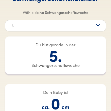
Wähle deine Schwangerschaftswoche
5
Du bist gerade in der
5.
Schwangerschaftswoche
Dein Baby ist
0
ca.
cm