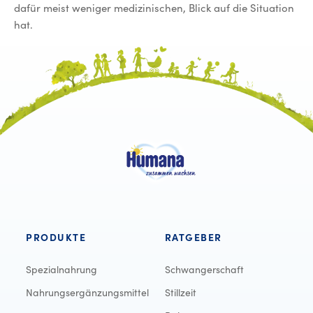
dafür meist weniger medizinischen, Blick auf die Situation
hat.
PRODUKTE
RATGEBER
Spezialnahrung
Schwangerschaft
Nahrungsergänzungsmittel
Stillzeit