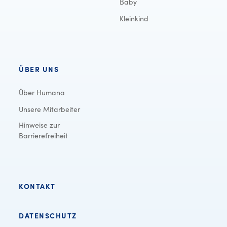
Baby
Kleinkind
ÜBER UNS
Über Humana
Unsere Mitarbeiter
Hinweise zur
Barrierefreiheit
KONTAKT
DATENSCHUTZ