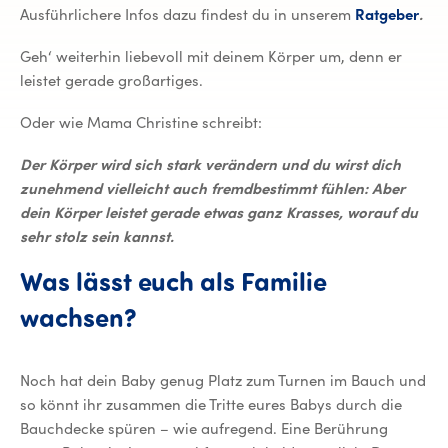
Ausführlichere Infos dazu findest du in unserem
Ratgeber
.
Geh‘ weiterhin liebevoll mit deinem Körper um, denn er
leistet gerade großartiges.
Oder wie Mama Christine schreibt:
Der Körper wird sich stark verändern und du wirst dich
zunehmend vielleicht auch fremdbestimmt fühlen: Aber
dein Körper leistet gerade etwas ganz Krasses, worauf du
sehr stolz sein kannst.
Was lässt euch als Familie
wachsen?
Noch hat dein Baby genug Platz zum Turnen im Bauch und
so könnt ihr zusammen die Tritte eures Babys durch die
Bauchdecke spüren – wie aufregend. Eine Berührung