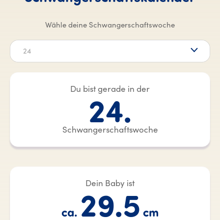
Wähle deine Schwangerschaftswoche
24
Du bist gerade in der
24.
Schwangerschaftswoche
Dein Baby ist
29.5
ca.
cm