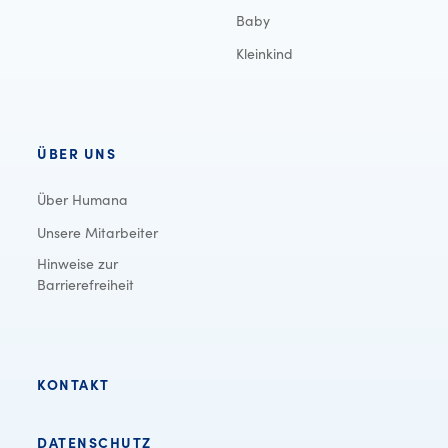
Baby
Kleinkind
ÜBER UNS
Über Humana
Unsere Mitarbeiter
Hinweise zur
Barrierefreiheit
KONTAKT
DATENSCHUTZ