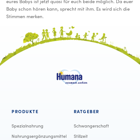
eures Babys ist jetzt quasi für euch beide möglich. Da euer
Baby schon hören kann, sprecht mit ihm. Es wird sich die
Stimmen merken.
PRODUKTE
RATGEBER
Spezialnahrung
Schwangerschaft
Nahrungsergänzungsmittel
Stillzeit