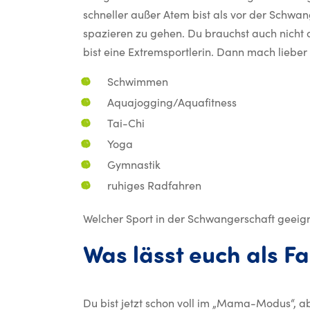
schneller außer Atem bist als vor der Schwan
spazieren zu gehen. Du brauchst auch nicht 
bist eine Extremsportlerin. Dann mach lieber
Schwimmen
Aquajogging/Aquafitness
Tai-Chi
Yoga
Gymnastik
ruhiges Radfahren
Welcher Sport in der Schwangerschaft geeign
Was lässt euch als F
Du bist jetzt schon voll im „Mama-Modus“, a