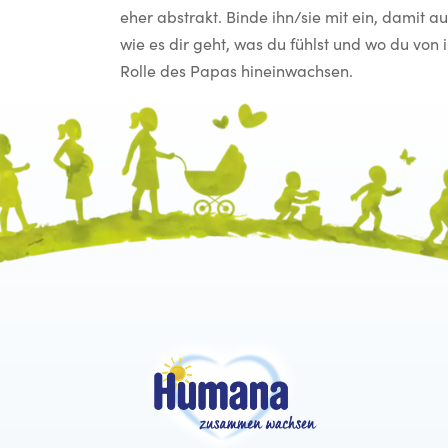
eher abstrakt. Binde ihn/sie mit ein, damit a
wie es dir geht, was du fühlst und wo du von i
Rolle des Papas hineinwachsen.