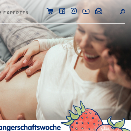
R EXPERTEN