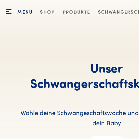
MENU
SHOP
PRODUKTE
SCHWANGERSC
Unser
Schwangerschaftsk
Wähle deine Schwangeschaftswoche und 
dein Baby