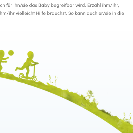
uch für ihn/sie das Baby begreifbar wird. Erzähl ihm/ihr,
hm/ihr vielleicht Hilfe brauchst. So kann auch er/sie in die