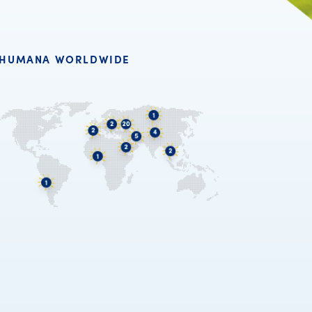
HUMANA WORLDWIDE