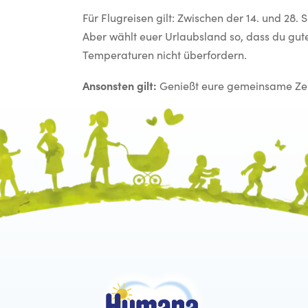
Für Flugreisen gilt: Zwischen der 14. und 28
Aber wählt euer Urlaubsland so, dass du gut
Temperaturen nicht überfordern.
Ansonsten gilt:
Genießt eure gemeinsame Zei