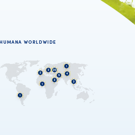
HUMANA WORLDWIDE