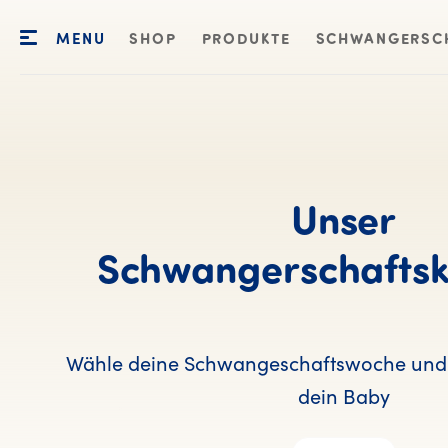
MENU
SHOP
PRODUKTE
SCHWANGERSC
Unser
Schwangerschaftsk
Wähle deine Schwangeschaftswoche und 
dein Baby