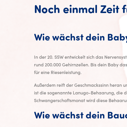
Noch einmal Zeit f
Wie wächst dein Bab
In der 20. SSW entwickelt sich das Nervensys
rund 200.000 Gehirnzellen. Bis dein Baby das 
für eine Riesenleistung.
Außerdem reift der Geschmackssinn heran und
ist die sogenannte Lanugo-Behaarung, die de
Schwangerschaftsmonat wird diese Behaaru
Wie wächst dein Bau