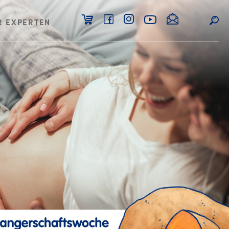
R EXPERTEN