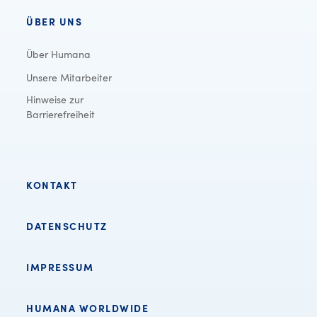
ÜBER UNS
Über Humana
Unsere Mitarbeiter
Hinweise zur
Barrierefreiheit
KONTAKT
DATENSCHUTZ
IMPRESSUM
HUMANA WORLDWIDE