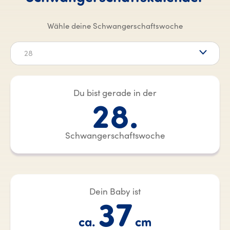
Wähle deine Schwangerschaftswoche
28
Du bist gerade in der
28.
Schwangerschaftswoche
Dein Baby ist
37
ca.
cm