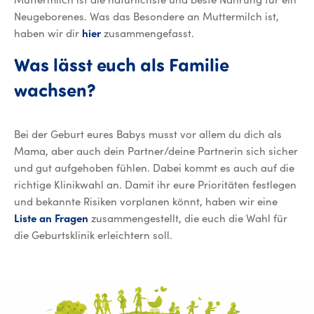
Neugeborenes. Was das Besondere an Muttermilch ist,
haben wir dir
hier
zusammengefasst.
Was lässt euch als Familie
wachsen?
Bei der Geburt eures Babys musst vor allem du dich als
Mama, aber auch dein Partner/deine Partnerin sich sicher
und gut aufgehoben fühlen. Dabei kommt es auch auf die
richtige Klinikwahl an. Damit ihr eure Prioritäten festlegen
und bekannte Risiken vorplanen könnt, haben wir eine
Liste an Fragen
zusammengestellt, die euch die Wahl für
die Geburtsklinik erleichtern soll.