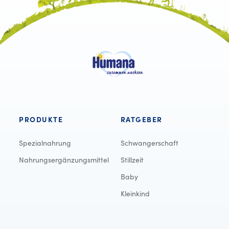
PRODUKTE
RATGEBER
Spezialnahrung
Schwangerschaft
Nahrungsergänzungsmittel
Stillzeit
Baby
Kleinkind