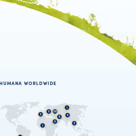
HUMANA WORLDWIDE