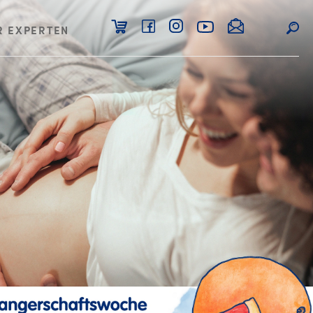
R EXPERTEN