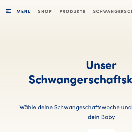
MENU
SHOP
PRODUKTE
SCHWANGERSC
Unser
Schwangerschaftsk
Wähle deine Schwangeschaftswoche und 
dein Baby