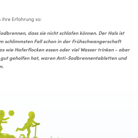
ihre Erfahrung so:
rennen, dass sie nicht schlafen können. Der Hals ist
m schlimmsten Fall schon in der Frühschwangerschaft
pps wie Haferflocken essen oder viel Wasser trinken - aber
z gut geholfen hat, waren Anti-Sodbrennentabletten und
n.