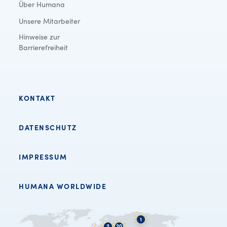
Über Humana
Unsere Mitarbeiter
Hinweise zur
Barrierefreiheit
KONTAKT
DATENSCHUTZ
IMPRESSUM
HUMANA WORLDWIDE