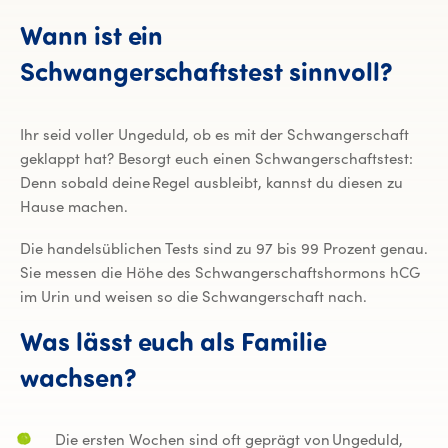
Wann ist ein
Schwangerschaftstest sinnvoll?
Ihr seid voller Ungeduld, ob es mit der Schwangerschaft
geklappt hat? Besorgt euch einen Schwangerschaftstest:
Denn sobald deine Regel ausbleibt, kannst du diesen zu
Hause machen.
Die handelsüblichen Tests sind zu 97 bis 99 Prozent genau.
Sie messen die Höhe des Schwangerschaftshormons hCG
im Urin und weisen so die Schwangerschaft nach.
Was lässt euch als Familie
wachsen?
Die ersten Wochen sind oft geprägt von Ungeduld,