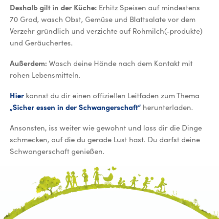
Deshalb gilt in der Küche:
Erhitz Speisen auf mindestens
70 Grad, wasch Obst, Gemüse und Blattsalate vor dem
Verzehr gründlich und verzichte auf Rohmilch(-produkte)
und Geräuchertes.
Außerdem:
Wasch deine Hände nach dem Kontakt mit
rohen Lebensmitteln.
Hier
kannst du dir einen offiziellen Leitfaden zum Thema
„Sicher essen in der Schwangerschaft“
herunterladen.
Ansonsten, iss weiter wie gewohnt und lass dir die Dinge
schmecken, auf die du gerade Lust hast. Du darfst deine
Schwangerschaft genießen.