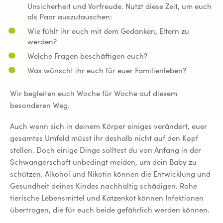
Unsicherheit und Vorfreude. Nutzt diese Zeit, um euch
als Paar auszutauschen:
Wie fühlt ihr euch mit dem Gedanken, Eltern zu
werden?
Welche Fragen beschäftigen euch?
Was wünscht ihr euch für euer Familienleben?
Wir begleiten euch Woche für Woche auf diesem
besonderen Weg.
Auch wenn sich in deinem Körper einiges verändert, euer
gesamtes Umfeld müsst ihr deshalb nicht auf den Kopf
stellen. Doch einige Dinge solltest du von Anfang in der
Schwangerschaft unbedingt meiden, um dein Baby zu
schützen. Alkohol und Nikotin können die Entwicklung und
Gesundheit deines Kindes nachhaltig schädigen. Rohe
tierische Lebensmittel und Katzenkot können Infektionen
übertragen, die für euch beide gefährlich werden können.