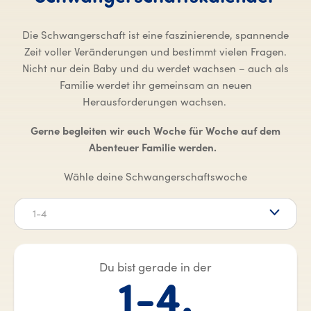
Die Schwangerschaft ist eine faszinierende, spannende
Zeit voller Veränderungen und bestimmt vielen Fragen.
Nicht nur dein Baby und du werdet wachsen – auch als
Familie werdet ihr gemeinsam an neuen
Herausforderungen wachsen.
Gerne begleiten wir euch Woche für Woche auf dem
Abenteuer Familie werden.
Wähle deine Schwangerschaftswoche
1-4
Du bist gerade in der
1-4.