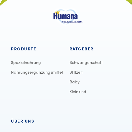
PRODUKTE
RATGEBER
Spezialnahrung
Schwangerschaft
Nahrungsergänzungsmittel
Stillzeit
Baby
Kleinkind
ÜBER UNS